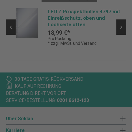
LEITZ Prospekthüllen 4797 mit
Einreißschutz, oben und
Lochseite offen
18,99 €*
Pro Packung
* zzgl. MwSt. und Versand
30 TAGE GRATIS-RÜCKVERSAND
KAUF AUF RECHNUNG
BERATUNG DIREKT VOR ORT
SERVICE/BESTELLUNG:
0201 8612-123
Über Soldan
Karriere