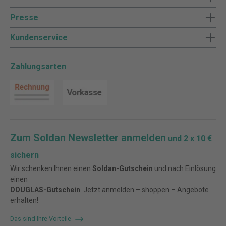
Presse
Kundenservice
Zahlungsarten
Zum Soldan Newsletter anmelden
und 2 x 10 €
sichern
Wir schenken Ihnen einen
Soldan-Gutschein
und nach Einlösung
einen
DOUGLAS-Gutschein
. Jetzt anmelden – shoppen – Angebote
erhalten!
Das sind Ihre Vorteile