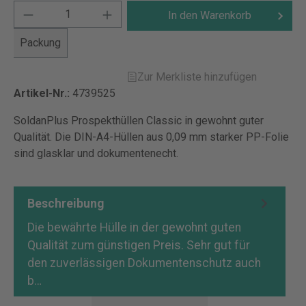
In den Warenkorb
Packung
Zur Merkliste hinzufügen
Artikel-Nr.:
4739525
SoldanPlus Prospekthüllen Classic in gewohnt guter
Qualität. Die DIN-A4-Hüllen aus 0,09 mm starker PP-Folie
sind glasklar und dokumentenecht.
Beschreibung
Die bewährte Hülle in der gewohnt guten
Qualität zum günstigen Preis. Sehr gut für
den zuverlässigen Dokumentenschutz auch
b…
Mehr