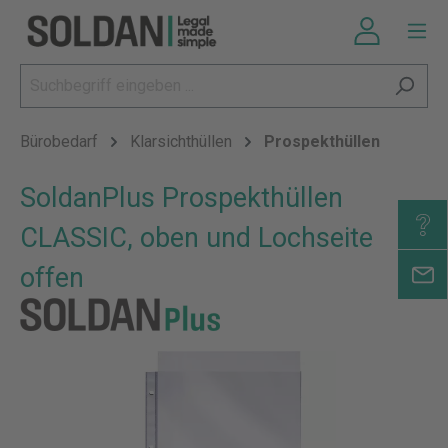
Bürobedarf
Klarsichthüllen
Prospekthüllen
SoldanPlus Prospekthüllen
CLASSIC, oben und Lochseite
offen