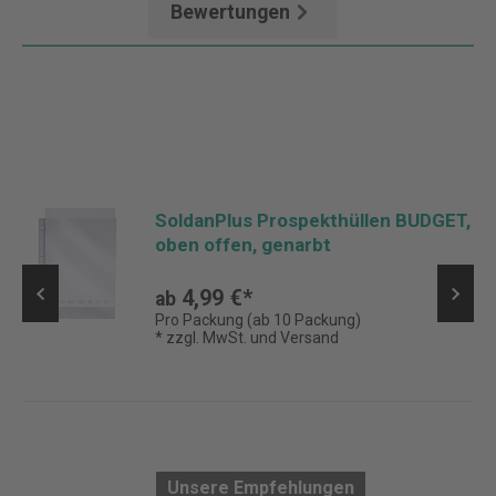
Bewertungen
SoldanPlus Prospekthüllen BUDGET,
oben offen, genarbt
4,99 €*
ab
Pro Packung (ab 10 Packung)
* zzgl. MwSt. und Versand
Unsere Empfehlungen