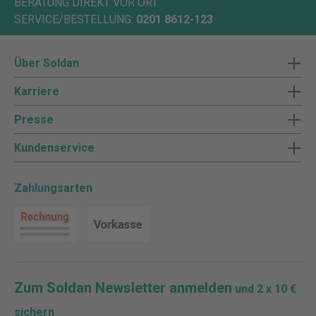
BERATUNG DIREKT VOR ORT
SERVICE/BESTELLUNG:
0201 8612-123
Über Soldan
Karriere
Presse
Kundenservice
Zahlungsarten
Zum Soldan Newsletter anmelden
und 2 x 10 €
sichern