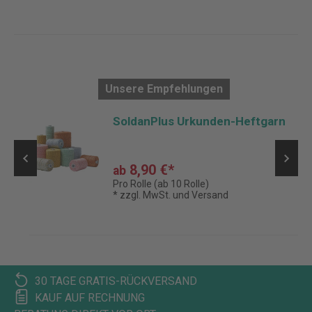
Unsere Empfehlungen
SoldanPlus Urkunden-Heftgarn
8,90 €*
ab
Pro Rolle (ab 10 Rolle)
* zzgl. MwSt. und Versand
30 TAGE GRATIS-RÜCKVERSAND
KAUF AUF RECHNUNG