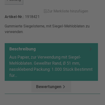
Zur Merkliste hinzufügen
Artikel-Nr.:
1918421
Gummierte Siegelsterne, mit Siegel-Mehloblaten zu
verwenden.
Beschreibung
Aus Papier, zur Verwendung mit Siegel-
Mehloblaten. Gewellter Rand, Ø 51 mm,
nassklebend Packung: 1.000 Stück Bestimmt
für…
Mehr
Bewertungen