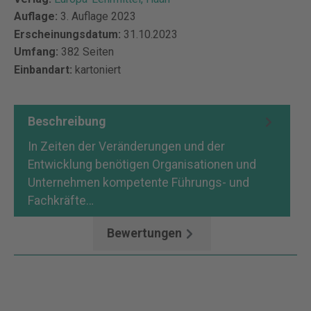
Auflage:
3. Auflage 2023
Erscheinungsdatum:
31.10.2023
Umfang:
382 Seiten
Einbandart:
kartoniert
Beschreibung
In Zeiten der Veränderungen und der
Entwicklung benötigen Organisationen und
Unternehmen kompetente Führungs- und
Fachkräfte…
Mehr
Bewertungen