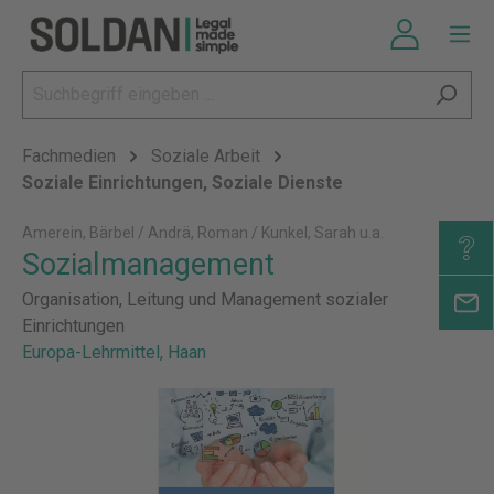
Fachmedien
Soziale Arbeit
Soziale Einrichtungen, Soziale Dienste
Amerein, Bärbel / Andrä, Roman / Kunkel, Sarah u.a.
Sozialmanagement
Organisation, Leitung und Management sozialer
Einrichtungen
Europa-Lehrmittel, Haan