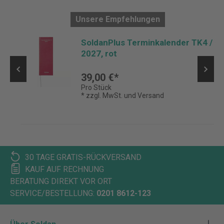
Unsere Empfehlungen
SoldanPlus Terminkalender TK4 /
2027, rot
39,00 €*
Pro Stück
* zzgl. MwSt. und Versand
30 TAGE GRATIS-RÜCKVERSAND
KAUF AUF RECHNUNG
BERATUNG DIREKT VOR ORT
SERVICE/BESTELLUNG:
0201 8612-123