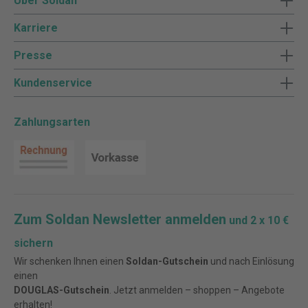
Über Soldan
Karriere
Presse
Kundenservice
Zahlungsarten
Zum Soldan Newsletter anmelden
und 2 x 10 €
sichern
Wir schenken Ihnen einen
Soldan-Gutschein
und nach Einlösung
einen
DOUGLAS-Gutschein
. Jetzt anmelden – shoppen – Angebote
erhalten!