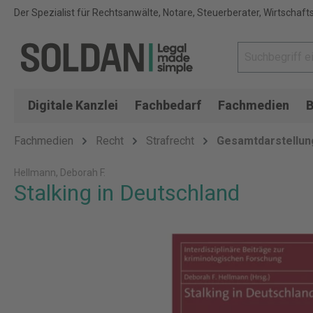
Der Spezialist für Rechtsanwälte, Notare, Steuerberater, Wirtschaft
Digitale Kanzlei
Fachbedarf
Fachmedien
B
Fachmedien
Recht
Strafrecht
Gesamtdarstellun
Hellmann, Deborah F.
Stalking in Deutschland