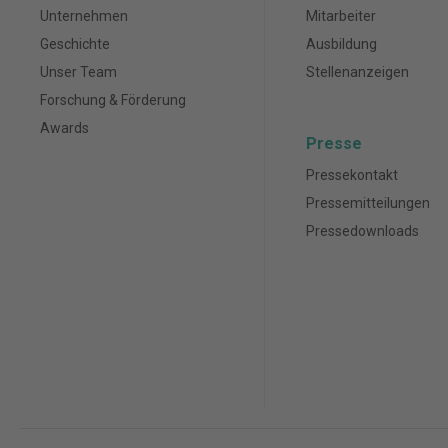
Unternehmen
Mitarbeiter
Geschichte
Ausbildung
Unser Team
Stellenanzeigen
Forschung & Förderung
Awards
Presse
Pressekontakt
Pressemitteilungen
Pressedownloads