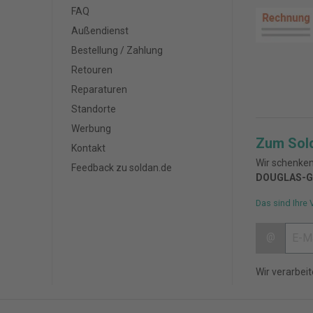
FAQ
Außendienst
Bestellung / Zahlung
Retouren
Reparaturen
Standorte
Werbung
Zum Sol
Kontakt
Wir schenken
Feedback zu soldan.de
DOUGLAS-G
Das sind Ihre 
@
Wir verarbei