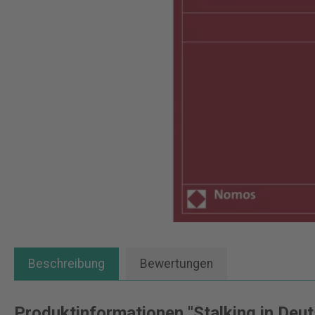
Beschreibung
Bewertungen
Produktinformationen "Stalking in Deu