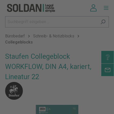
Bürobedarf
Schreib- & Notizblocks
Collegeblocks
Staufen Collegeblock
WORKFLOW, DIN A4, kariert,
Lineatur 22