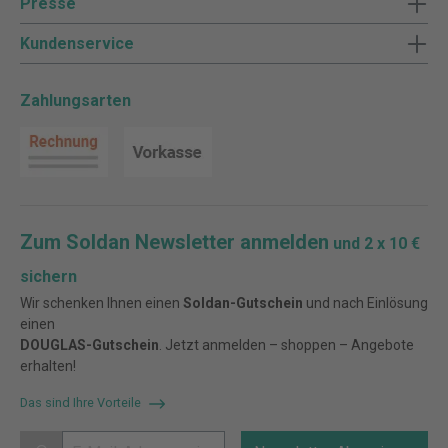
Presse
Kundenservice
Zahlungsarten
Zum Soldan Newsletter anmelden
und 2 x 10 €
sichern
Wir schenken Ihnen einen
Soldan-Gutschein
und nach Einlösung
einen
DOUGLAS-Gutschein
. Jetzt anmelden – shoppen – Angebote
erhalten!
Das sind Ihre Vorteile