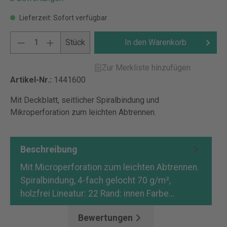
Lieferzeit: Sofort verfügbar
Stück
In den Warenkorb
Zur Merkliste hinzufügen
Artikel-Nr.:
1441600
Mit Deckblatt, seitlicher Spiralbindung und
Mikroperforation zum leichten Abtrennen.
Beschreibung
Mit Microperforation zum leichten Abtrennen.
Spiralbindung, 4-fach gelocht 70 g/m²,
holzfrei Lineatur: 22 Rand: innen Farbe…
Mehr
Bewertungen