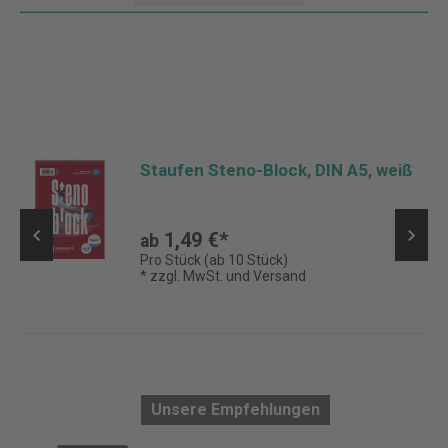
Staufen Steno-Block, DIN A5, weiß
1,49 €*
ab
Pro Stück (ab 10 Stück)
* zzgl. MwSt. und Versand
Unsere Empfehlungen