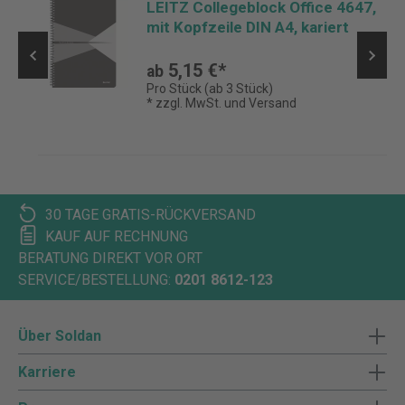
LEITZ Collegeblock Office 4647,
mit Kopfzeile DIN A4, kariert
5,15 €*
ab
Pro Stück (ab 3 Stück)
* zzgl. MwSt. und Versand
30 TAGE GRATIS-RÜCKVERSAND
KAUF AUF RECHNUNG
BERATUNG DIREKT VOR ORT
SERVICE/BESTELLUNG:
0201 8612-123
Über Soldan
Karriere