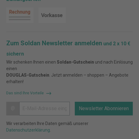
Zum Soldan Newsletter anmelden
und 2 x 10 €
sichern
Wir schenken Ihnen einen
Soldan-Gutschein
und nach Einlösung
einen
DOUGLAS-Gutschein
. Jetzt anmelden – shoppen – Angebote
erhalten!
Das sind Ihre Vorteile
@
Newsletter Abonnieren
Wir verarbeiten Ihre Daten gemäß unserer
Datenschutzerklärung
.