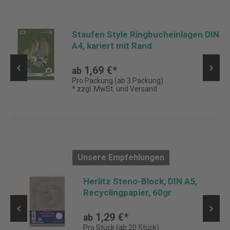
Staufen Style Ringbucheinlagen DIN
A4, kariert mit Rand
1,69 €*
ab
Pro Packung (ab 3 Packung)
* zzgl. MwSt. und Versand
Unsere Empfehlungen
,
Herlitz Steno-Block, DIN A5,
Recyclingpapier, 60gr
1,29 €*
ab
Pro Stück (ab 20 Stück)