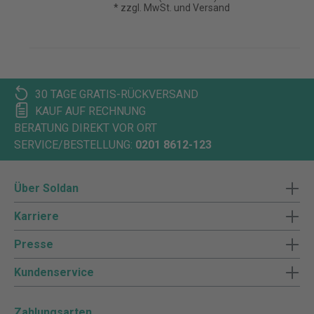
* zzgl. MwSt. und Versand
30 TAGE GRATIS-RÜCKVERSAND
KAUF AUF RECHNUNG
BERATUNG DIREKT VOR ORT
SERVICE/BESTELLUNG:
0201 8612-123
Über Soldan
Karriere
Presse
Kundenservice
Zahlungsarten