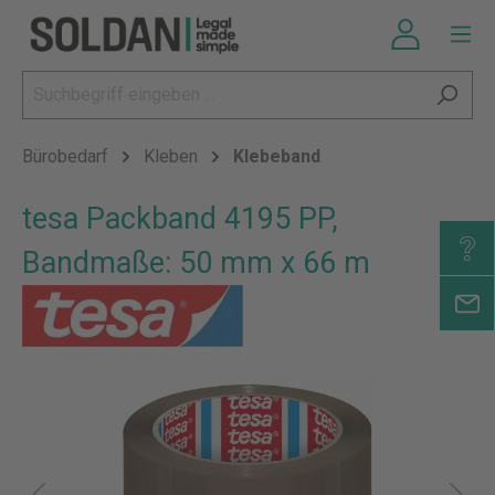
Bürobedarf
Kleben
Klebeband
tesa Packband 4195 PP,
Bandmaße: 50 mm x 66 m