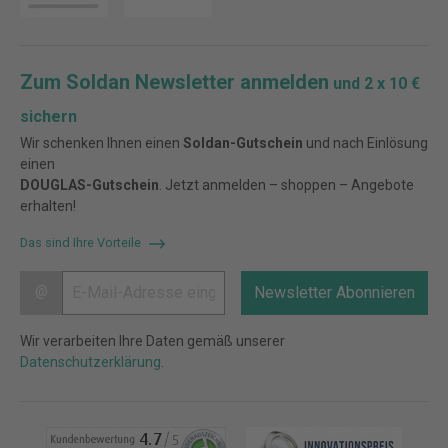
Zum Soldan Newsletter anmelden
und 2 x 10 €
sichern
Wir schenken Ihnen einen
Soldan-Gutschein
und nach Einlösung
einen
DOUGLAS-Gutschein
. Jetzt anmelden – shoppen – Angebote
erhalten!
Das sind Ihre Vorteile
@
Newsletter Abonnieren
Wir verarbeiten Ihre Daten gemäß unserer
Datenschutzerklärung
.