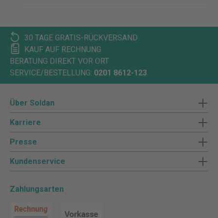
30 TAGE GRATIS-RÜCKVERSAND
KAUF AUF RECHNUNG
BERATUNG DIREKT VOR ORT
SERVICE/BESTELLUNG:
0201 8612-123
Über Soldan
Karriere
Presse
Kundenservice
Zahlungsarten