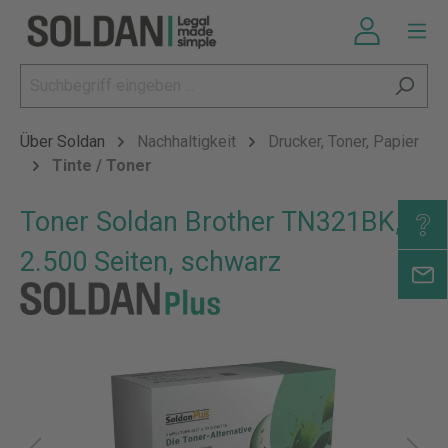
Über Soldan
Nachhaltigkeit
Drucker, Toner, Papier
Tinte / Toner
Toner Soldan Brother TN321BK,
2.500 Seiten, schwarz