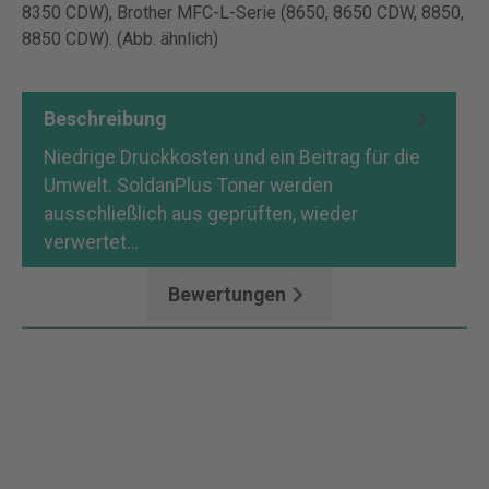
8350 CDW), Brother MFC-L-Serie (8650, 8650 CDW, 8850,
8850 CDW). (Abb. ähnlich)
Beschreibung
Niedrige Druckkosten und ein Beitrag für die
Umwelt. SoldanPlus Toner werden
ausschließlich aus geprüften, wieder
verwertet…
Mehr
Bewertungen