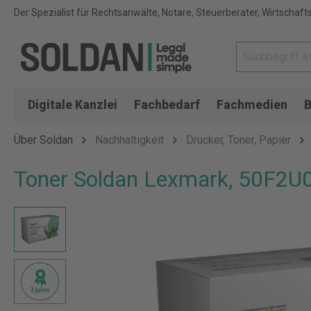
Der Spezialist für Rechtsanwälte, Notare, Steuerberater, Wirtschaft
Digitale Kanzlei
Fachbedarf
Fachmedien
B
Über Soldan
Nachhaltigkeit
Drucker, Toner, Papier
Toner Soldan Lexmark, 50F2U0