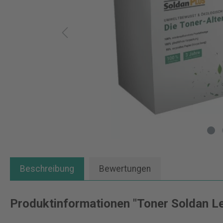
Beschreibung
Bewertungen
Produktinformationen "Toner Soldan L