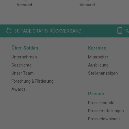
Versand
Versand
30 TAGE GRATIS-RÜCKVERSAND
K
Über Soldan
Karriere
Unternehmen
Mitarbeiter
Geschichte
Ausbildung
Unser Team
Stellenanzeigen
Forschung & Förderung
Awards
Presse
Pressekontakt
Pressemitteilungen
Pressedownloads