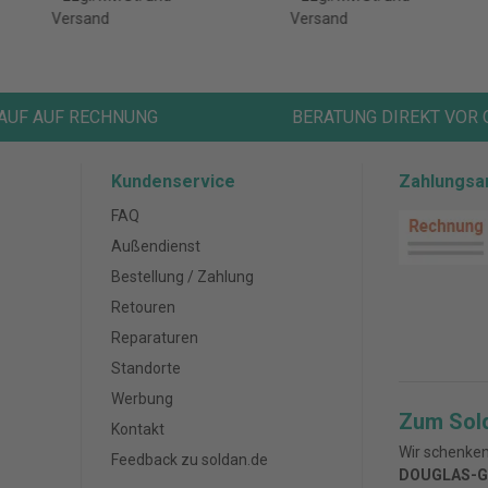
Versand
Versand
AUF AUF RECHNUNG
BERATUNG DIREKT VOR 
Kundenservice
Zahlungsa
FAQ
Außendienst
Bestellung / Zahlung
Retouren
Reparaturen
Standorte
Werbung
Zum Sol
Kontakt
Wir schenken
Feedback zu soldan.de
DOUGLAS-G