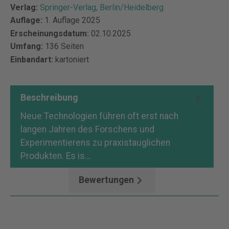
Verlag:
Springer-Verlag, Berlin/Heidelberg
Auflage:
1. Auflage 2025
Erscheinungsdatum:
02.10.2025
Umfang:
136 Seiten
Einbandart:
kartoniert
Beschreibung
Neue Technologien führen oft erst nach
langen Jahren des Forschens und
Experimentierens zu praxistauglichen
Produkten. Es is…
Mehr
Bewertungen