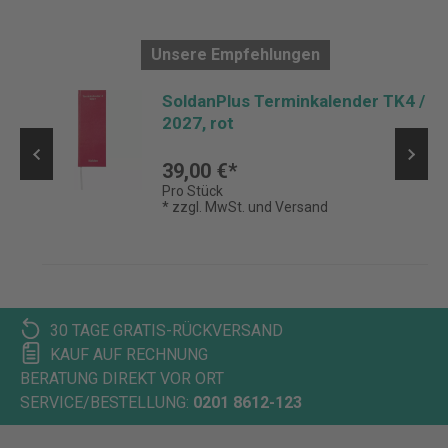
Unsere Empfehlungen
SoldanPlus Terminkalender TK4 /
2027, rot
39,00 €*
Pro Stück
* zzgl. MwSt. und Versand
30 TAGE GRATIS-RÜCKVERSAND
KAUF AUF RECHNUNG
BERATUNG DIREKT VOR ORT
SERVICE/BESTELLUNG:
0201 8612-123