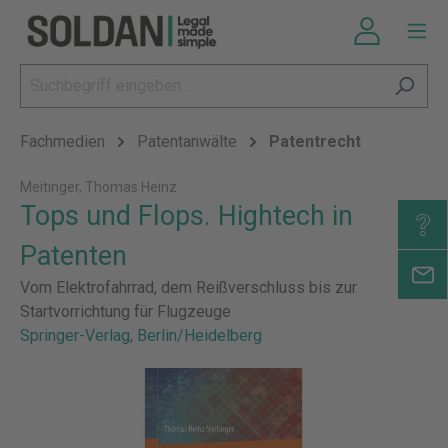
Fachmedien
Patentanwälte
Patentrecht
Meitinger, Thomas Heinz
Tops und Flops. Hightech in
Patenten
Vom Elektrofahrrad, dem Reißverschluss bis zur
Startvorrichtung für Flugzeuge
Springer-Verlag, Berlin/Heidelberg