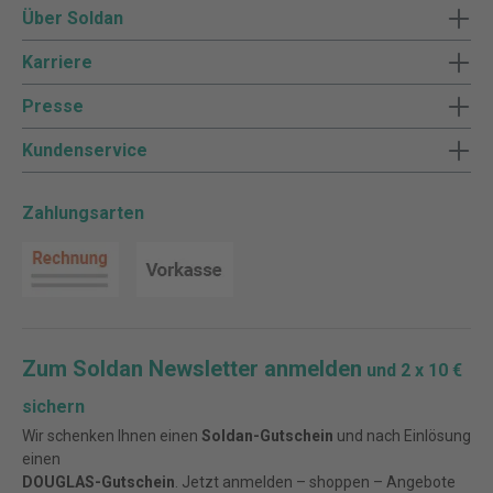
Über Soldan
Karriere
Presse
Kundenservice
Zahlungsarten
Zum Soldan Newsletter anmelden
und 2 x 10 €
sichern
Wir schenken Ihnen einen
Soldan-Gutschein
und nach Einlösung
einen
DOUGLAS-Gutschein
. Jetzt anmelden – shoppen – Angebote