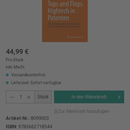
44,99 €
Pro Stück
inkl. MwSt.
Versandkostenfrei
Lieferzeit: Sofort verfügbar
Stück
In den Warenkorb
Zur Merkliste hinzufügen
Artikel-Nr.:
8099003
ISBN:
9783662718544