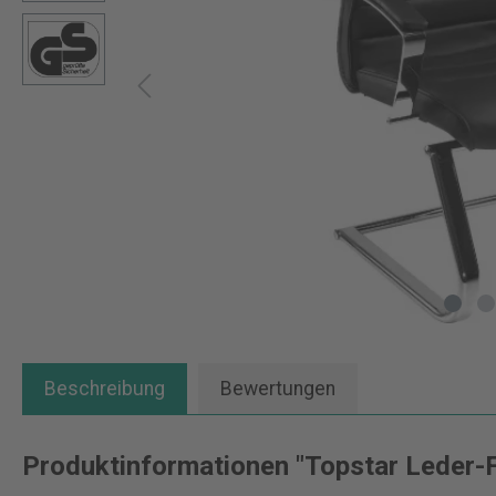
Beschreibung
Bewertungen
Produktinformationen "Topstar Leder-