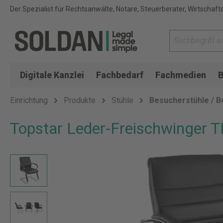
Der Spezialist für Rechtsanwälte, Notare, Steuerberater, Wirtschaft
Digitale Kanzlei
Fachbedarf
Fachmedien
B
Einrichtung
Produkte
Stühle
Besucherstühle / 
Topstar Leder-Freischwinger 