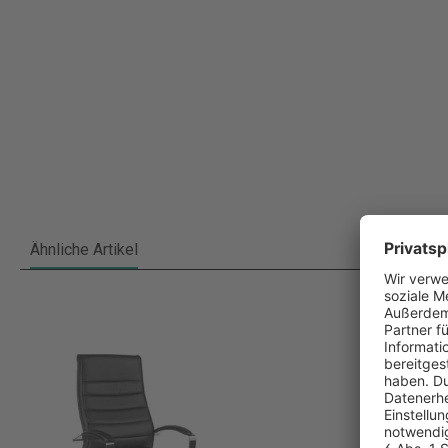
Ähnliche Artikel