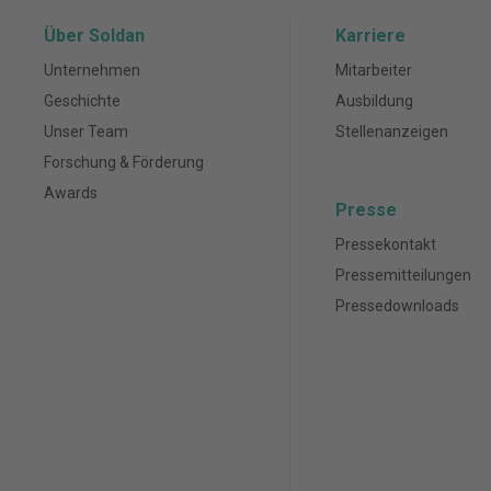
Über Soldan
Karriere
Unternehmen
Mitarbeiter
Geschichte
Ausbildung
Unser Team
Stellenanzeigen
Forschung & Förderung
Awards
Presse
Pressekontakt
Pressemitteilungen
Pressedownloads