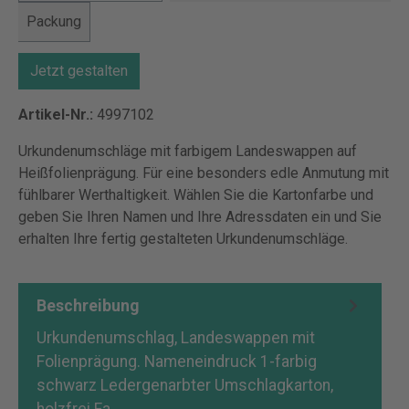
Packung
Jetzt gestalten
Artikel-Nr.:
4997102
Urkundenumschläge mit farbigem Landeswappen auf
Heißfolienprägung. Für eine besonders edle Anmutung mit
fühlbarer Werthaltigkeit. Wählen Sie die Kartonfarbe und
geben Sie Ihren Namen und Ihre Adressdaten ein und Sie
erhalten Ihre fertig gestalteten Urkundenumschläge.
Beschreibung
Urkundenumschlag, Landeswappen mit
Folienprägung. Nameneindruck 1-farbig
schwarz Ledergenarbter Umschlagkarton,