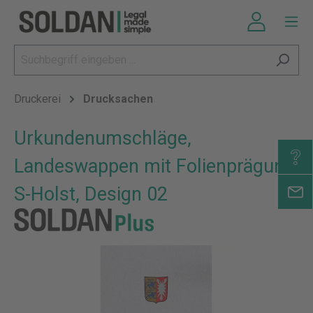
Druckerei
Drucksachen
Urkundenumschläge,
Landeswappen mit Folienprägung,
S-Holst, Design 02