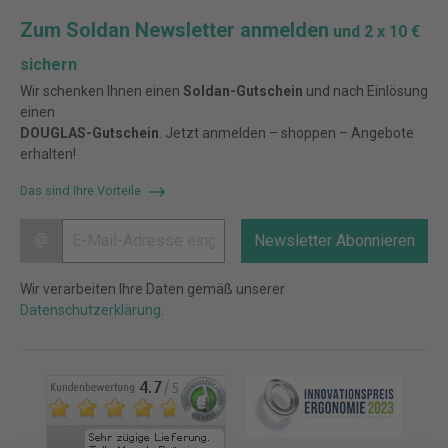
Zum Soldan Newsletter anmelden
und 2 x 10 €
sichern
Wir schenken Ihnen einen
Soldan-Gutschein
und nach Einlösung
einen
DOUGLAS-Gutschein
. Jetzt anmelden – shoppen – Angebote
erhalten!
Das sind Ihre Vorteile
@
Newsletter Abonnieren
Wir verarbeiten Ihre Daten gemäß unserer
Datenschutzerklärung
.