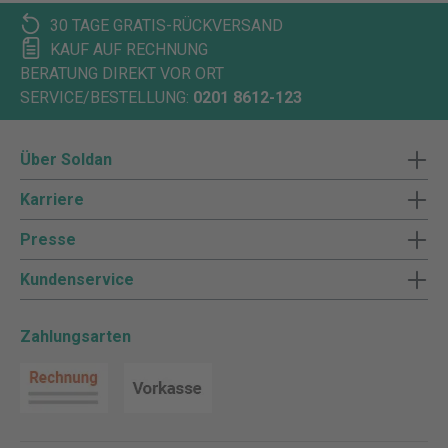
30 TAGE GRATIS-RÜCKVERSAND
KAUF AUF RECHNUNG
BERATUNG DIREKT VOR ORT
SERVICE/BESTELLUNG:
0201 8612-123
Über Soldan
Karriere
Presse
Kundenservice
Zahlungsarten