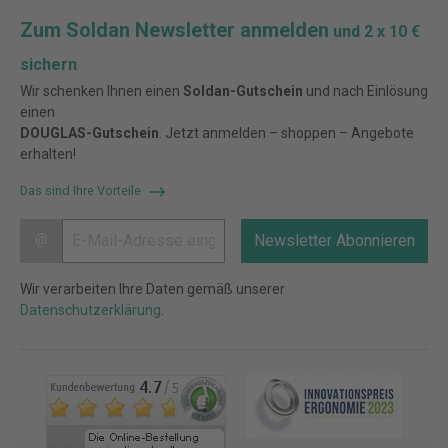
Zum Soldan Newsletter anmelden
und 2 x 10 €
sichern
Wir schenken Ihnen einen
Soldan-Gutschein
und nach Einlösung
einen
DOUGLAS-Gutschein
. Jetzt anmelden – shoppen – Angebote
erhalten!
Das sind Ihre Vorteile
@
Newsletter Abonnieren
Wir verarbeiten Ihre Daten gemäß unserer
Datenschutzerklärung
.