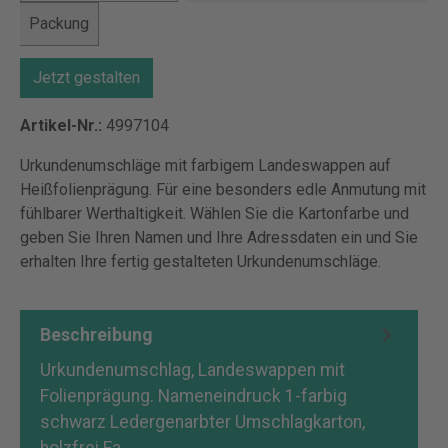
Packung
Jetzt gestalten
Artikel-Nr.:
4997104
Urkundenumschläge mit farbigem Landeswappen auf
Heißfolienprägung. Für eine besonders edle Anmutung mit
fühlbarer Werthaltigkeit. Wählen Sie die Kartonfarbe und
geben Sie Ihren Namen und Ihre Adressdaten ein und Sie
erhalten Ihre fertig gestalteten Urkundenumschläge.
Beschreibung
Urkundenumschlag, Landeswappen mit
Folienprägung. Nameneindruck 1-farbig
schwarz Ledergenarbter Umschlagkarton,