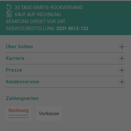
30 TAGE GRATIS-RÜCKVERSAND
KAUF AUF RECHNUNG
BERATUNG DIREKT VOR ORT
SERVICE/BESTELLUNG:
0201 8612-123
Über Soldan
Karriere
Presse
Kundenservice
Zahlungsarten