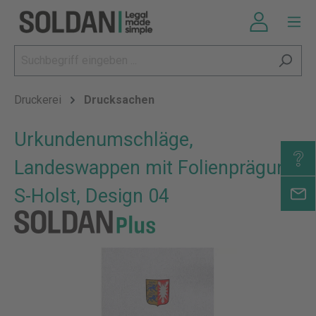
Druckerei
Drucksachen
Urkundenumschläge,
Landeswappen mit Folienprägung,
S-Holst, Design 04