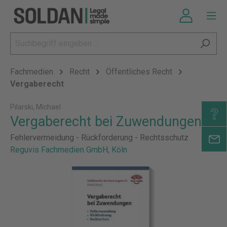
Fachmedien
Recht
Öffentliches Recht
Vergaberecht
Pilarski, Michael
Vergaberecht bei Zuwendungen
Fehlervermeidung - Rückforderung - Rechtsschutz
Reguvis Fachmedien GmbH, Köln