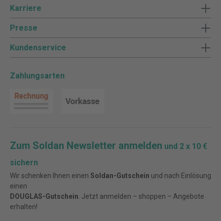
Karriere
Presse
Kundenservice
Zahlungsarten
Zum Soldan Newsletter anmelden
und 2 x 10 €
sichern
Wir schenken Ihnen einen
Soldan-Gutschein
und nach Einlösung
einen
DOUGLAS-Gutschein
. Jetzt anmelden – shoppen – Angebote
erhalten!