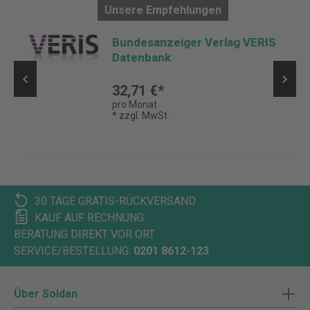
Unsere Empfehlungen
Bundesanzeiger Verlag VERIS
Datenbank
32,71 €*
pro Monat
* zzgl. MwSt.
30 TAGE GRATIS-RÜCKVERSAND
KAUF AUF RECHNUNG
BERATUNG DIREKT VOR ORT
SERVICE/BESTELLUNG:
0201 8612-123
Über Soldan