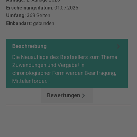
Erscheinungsdatum:
01.07.2025
Umfang:
368 Seiten
Einbandart:
gebunden
Beschreibung
Die Neuauflage des Bestsellers zum Thema
Zuwendungen und Vergabe! In
chronologischer Form werden Beantragung,
Mittelanforder…
Mehr
Bewertungen