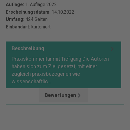
Auflage:
1. Auflage 2022
Erscheinungsdatum:
14.10.2022
Umfang:
424 Seiten
Einbandart:
kartoniert
Beschreibung
Praxiskommentar mit Tiefgang Die Autoren
haben sich zum Ziel gesetzt, mit einer
zugleich praxisbezogenen wie
wissenschaftlic…
Mehr
Bewertungen