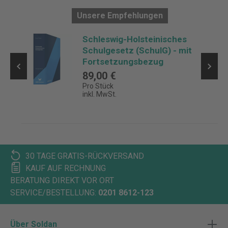
Unsere Empfehlungen
Schleswig-Holsteinisches
Schulgesetz (SchulG) - mit
Fortsetzungsbezug
89,00 €
Pro Stück
inkl. MwSt.
30 TAGE GRATIS-RÜCKVERSAND
KAUF AUF RECHNUNG
BERATUNG DIREKT VOR ORT
SERVICE/BESTELLUNG:
0201 8612-123
Über Soldan