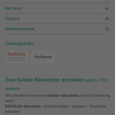
Karriere
Presse
Kundenservice
Zahlungsarten
Zum Soldan Newsletter anmelden
und 2 x 10 €
sichern
Wir schenken Ihnen einen
Soldan-Gutschein
und nach Einlösung
einen
DOUGLAS-Gutschein
. Jetzt anmelden – shoppen – Angebote
erhalten!