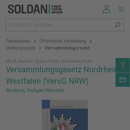
Fachmedien
Öffentliche Verwaltung
Ordnungsrecht
Versammlungsrecht
Ullrich, Norbert / Braun, Frank / Roitzheim, Peter
Versammlungsgesetz Nordrhein-
Westfalen (VersG NRW)
Boorberg, Stuttgart/München