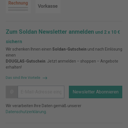
Zum Soldan Newsletter anmelden
und 2 x 10 €
sichern
Wir schenken Ihnen einen
Soldan-Gutschein
und nach Einlösung
einen
DOUGLAS-Gutschein
. Jetzt anmelden – shoppen – Angebote
erhalten!
Das sind Ihre Vorteile
@
Newsletter Abonnieren
Wir verarbeiten Ihre Daten gemäß unserer
Datenschutzerklärung
.