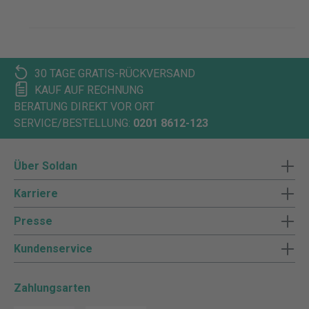
30 TAGE GRATIS-RÜCKVERSAND
KAUF AUF RECHNUNG
BERATUNG DIREKT VOR ORT
SERVICE/BESTELLUNG:
0201 8612-123
Über Soldan
Karriere
Presse
Kundenservice
Zahlungsarten