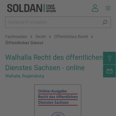
Fachmedien
Recht
Öffentliches Recht
Öffentlicher Dienst
Walhalla Recht des öffentlichen
Dienstes Sachsen - online
Walhalla, Regensburg