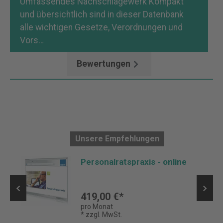
Umfassendes Nachschlagewerk Kompakt
und übersichtlich sind in dieser Datenbank
alle wichtigen Gesetze, Verordnungen und
Vors…
Mehr
Bewertungen
Unsere Empfehlungen
Personalratspraxis - online
419,00 €*
pro Monat
* zzgl. MwSt.