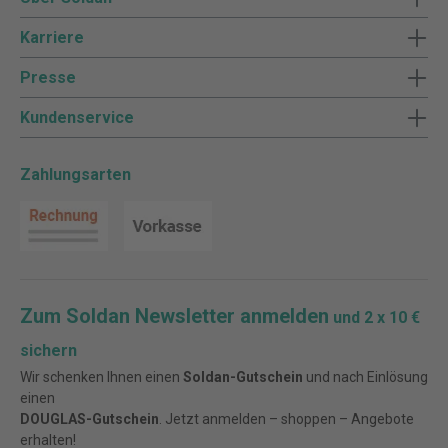
Karriere
Presse
Kundenservice
Zahlungsarten
Zum Soldan Newsletter anmelden
und 2 x 10 €
sichern
Wir schenken Ihnen einen
Soldan-Gutschein
und nach Einlösung
einen
DOUGLAS-Gutschein
. Jetzt anmelden – shoppen – Angebote
erhalten!