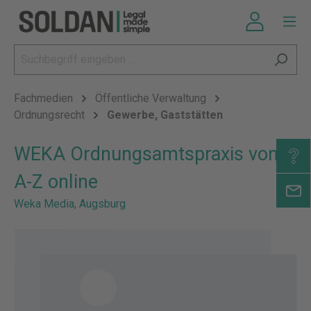
Fachmedien
Öffentliche Verwaltung
Ordnungsrecht
Gewerbe, Gaststätten
WEKA Ordnungsamtspraxis von
A-Z online
Weka Media, Augsburg