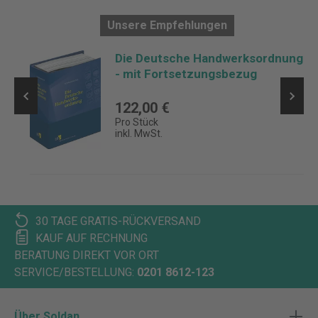
Unsere Empfehlungen
Die Deutsche Handwerksordnung
- mit Fortsetzungsbezug
122,00 €
Pro Stück
inkl. MwSt.
30 TAGE GRATIS-RÜCKVERSAND
KAUF AUF RECHNUNG
BERATUNG DIREKT VOR ORT
SERVICE/BESTELLUNG:
0201 8612-123
Über Soldan