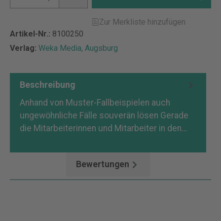
Zur Merkliste hinzufügen
Artikel-Nr.:
8100250
Verlag:
Weka Media, Augsburg
Beschreibung
Anhand von Muster-Fallbeispielen auch
ungewöhnliche Fälle souverän lösen Gerade
die Mitarbeiterinnen und Mitarbeiter in den…
Mehr
Bewertungen