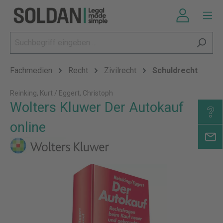
Fachmedien
Recht
Zivilrecht
Schuldrecht
Reinking, Kurt / Eggert, Christoph
Wolters Kluwer Der Autokauf
online