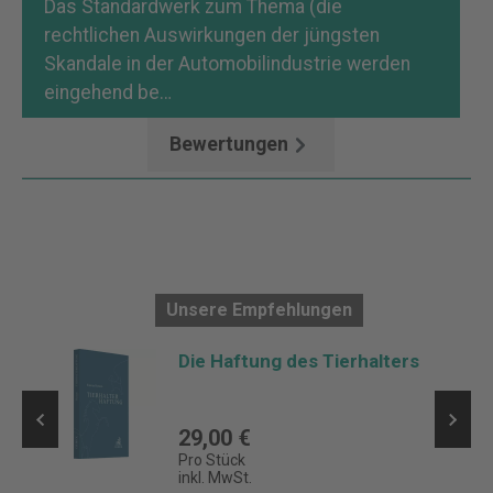
Das Standardwerk zum Thema (die
rechtlichen Auswirkungen der jüngsten
Skandale in der Automobilindustrie werden
eingehend be…
Mehr
Bewertungen
Unsere Empfehlungen
Die Haftung des Tierhalters
29,00 €
Pro Stück
inkl. MwSt.