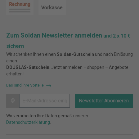
Zum Soldan Newsletter anmelden
und 2 x 10 €
sichern
Wir schenken Ihnen einen
Soldan-Gutschein
und nach Einlösung
einen
DOUGLAS-Gutschein
. Jetzt anmelden – shoppen – Angebote
erhalten!
Das sind Ihre Vorteile
@
Newsletter Abonnieren
Wir verarbeiten Ihre Daten gemäß unserer
Datenschutzerklärung
.