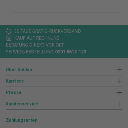
30 TAGE GRATIS-RÜCKVERSAND
KAUF AUF RECHNUNG
BERATUNG DIREKT VOR ORT
SERVICE/BESTELLUNG:
0201 8612-123
Über Soldan
Karriere
Presse
Kundenservice
Zahlungsarten