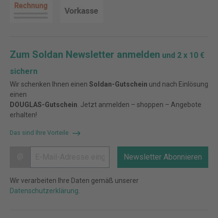
Zum Soldan Newsletter anmelden
und 2 x 10 €
sichern
Wir schenken Ihnen einen
Soldan-Gutschein
und nach Einlösung
einen
DOUGLAS-Gutschein
. Jetzt anmelden – shoppen – Angebote
erhalten!
Das sind Ihre Vorteile
@
Newsletter Abonnieren
Wir verarbeiten Ihre Daten gemäß unserer
Datenschutzerklärung
.