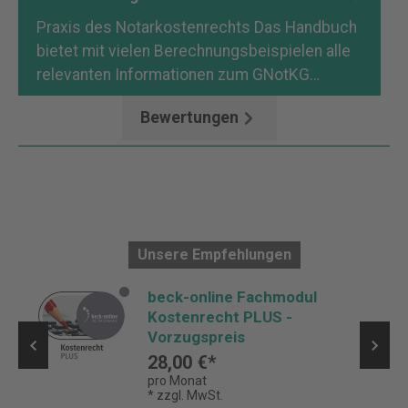
Praxis des Notarkostenrechts Das Handbuch
bietet mit vielen Berechnungsbeispielen alle
relevanten Informationen zum GNotKG…
Mehr
Bewertungen
Unsere Empfehlungen
beck-online Fachmodul
Kostenrecht PLUS -
Vorzugspreis
28,00 €*
pro Monat
* zzgl. MwSt.