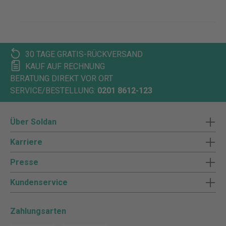
30 TAGE GRATIS-RÜCKVERSAND
KAUF AUF RECHNUNG
BERATUNG DIREKT VOR ORT
SERVICE/BESTELLUNG:
0201 8612-123
Über Soldan
Karriere
Presse
Kundenservice
Zahlungsarten