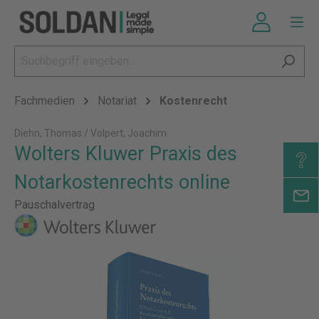
Fachmedien
Notariat
Kostenrecht
Diehn, Thomas / Volpert, Joachim
Wolters Kluwer Praxis des
Notarkostenrechts online
Pauschalvertrag