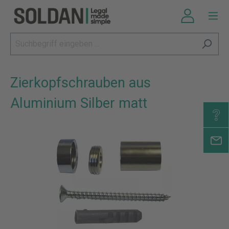
Zierkopfschrauben aus
Aluminium Silber matt