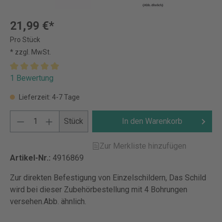
21,99 €*
Pro Stück
* zzgl. MwSt.
1 Bewertung
Lieferzeit: 4-7 Tage
Stück
In den Warenkorb
Zur Merkliste hinzufügen
Artikel-Nr.:
4916869
Zur direkten Befestigung von Einzelschildern, Das Schild
wird bei dieser Zubehörbestellung mit 4 Bohrungen
versehen.Abb. ähnlich.