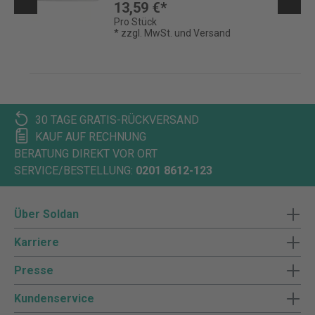
13,59 €*
Pro Stück
* zzgl. MwSt. und Versand
30 TAGE GRATIS-RÜCKVERSAND
KAUF AUF RECHNUNG
BERATUNG DIREKT VOR ORT
SERVICE/BESTELLUNG:
0201 8612-123
Über Soldan
Karriere
Presse
Kundenservice