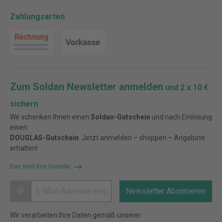
Zahlungsarten
Zum Soldan Newsletter anmelden
und 2 x 10 €
sichern
Wir schenken Ihnen einen
Soldan-Gutschein
und nach Einlösung
einen
DOUGLAS-Gutschein
. Jetzt anmelden – shoppen – Angebote
erhalten!
Das sind Ihre Vorteile
@
Newsletter Abonnieren
Wir verarbeiten Ihre Daten gemäß unserer