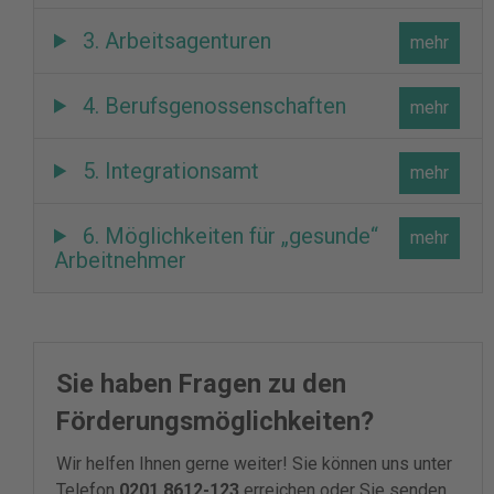
3. Arbeitsagenturen
4. Berufsgenossenschaften
5. Integrationsamt
6. Möglichkeiten für „gesunde“
Arbeitnehmer
Sie haben Fragen zu den
Förderungsmöglichkeiten?
Wir helfen Ihnen gerne weiter! Sie können uns unter
Telefon
0201 8612-123
erreichen oder Sie senden