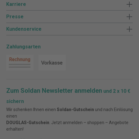
Karriere
Presse
Kundenservice
Zahlungsarten
Zum Soldan Newsletter anmelden
und 2 x 10 €
sichern
Wir schenken Ihnen einen
Soldan-Gutschein
und nach Einlösung
einen
DOUGLAS-Gutschein
. Jetzt anmelden – shoppen – Angebote
erhalten!