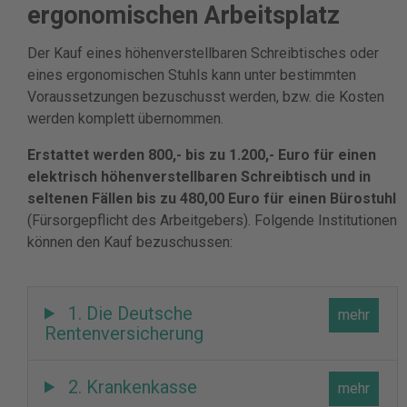
ergonomischen Arbeitsplatz
Der Kauf eines höhenverstellbaren Schreibtisches oder
eines ergonomischen Stuhls kann unter bestimmten
Voraussetzungen bezuschusst werden, bzw. die Kosten
werden komplett übernommen.
Erstattet werden 800,- bis zu 1.200,- Euro für einen
elektrisch höhenverstellbaren Schreibtisch und in
seltenen Fällen bis zu 480,00 Euro für einen Bürostuhl
(Fürsorgepflicht des Arbeitgebers). Folgende Institutionen
können den Kauf bezuschussen:
1. Die Deutsche
Rentenversicherung
2. Krankenkasse