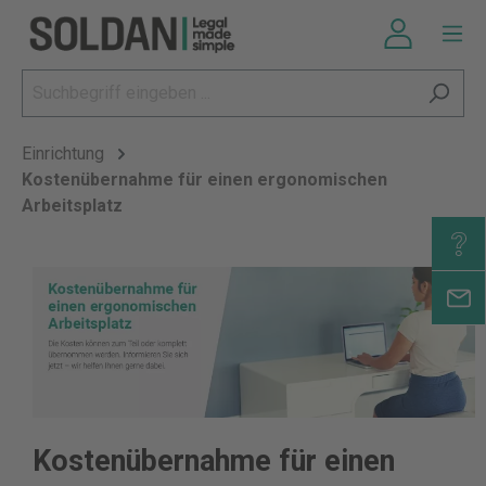
Einrichtung
Kostenübernahme für einen ergonomischen
Arbeitsplatz
Kostenübernahme für einen