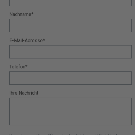
Nachname*
E-Mail-Adresse*
Telefon*
Ihre Nachricht