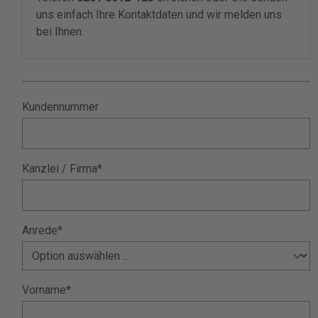
uns einfach Ihre Kontaktdaten und wir melden uns
bei Ihnen:
Kundennummer
Kanzlei / Firma*
Anrede*
Vorname*