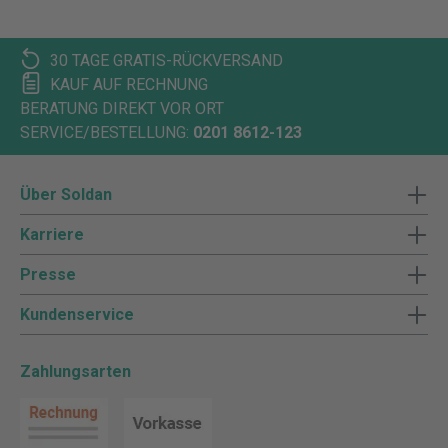
30 TAGE GRATIS-RÜCKVERSAND
KAUF AUF RECHNUNG
BERATUNG DIREKT VOR ORT
SERVICE/BESTELLUNG:
0201 8612-123
Über Soldan
Karriere
Presse
Kundenservice
Zahlungsarten