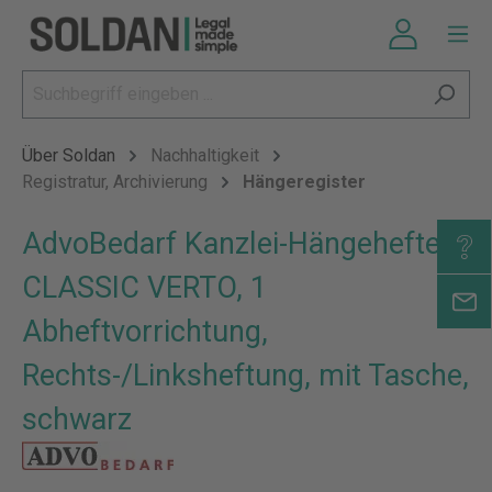
Über Soldan
Nachhaltigkeit
Registratur, Archivierung
Hängeregister
AdvoBedarf Kanzlei-Hängehefter
CLASSIC VERTO, 1
Abheftvorrichtung,
Rechts-/Linksheftung, mit Tasche,
schwarz