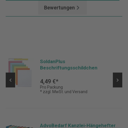
Bewertungen
SoldanPlus
Beschriftungsschildchen
4,49 €*
Pro Packung
* zzgl. MwSt. und Versand
AdvoBedarf Kanzlei-Hängehefter