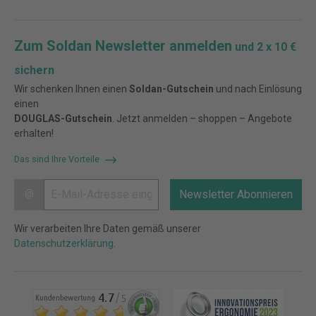
Zum Soldan Newsletter anmelden
und 2 x 10 €
sichern
Wir schenken Ihnen einen
Soldan-Gutschein
und nach Einlösung
einen
DOUGLAS-Gutschein
. Jetzt anmelden – shoppen – Angebote
erhalten!
Das sind Ihre Vorteile
@
Newsletter Abonnieren
Wir verarbeiten Ihre Daten gemäß unserer
Datenschutzerklärung
.