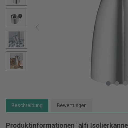
Beschreibung
Bewertungen
Produktinformationen "alfi Isolierkanne