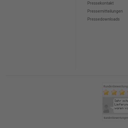
Pressekontakt
Pressemitteilungen
Pressedownloads