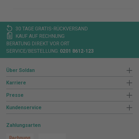
30 TAGE GRATIS-RÜCKVERSAND
KAUF AUF RECHNUNG
BERATUNG DIREKT VOR ORT
SERVICE/BESTELLUNG:
0201 8612-123
Über Soldan
Karriere
Presse
Kundenservice
Zahlungsarten