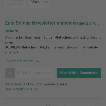
Zum Soldan Newsletter anmelden
und 2 x 10 €
sichern
Wir schenken Ihnen einen
Soldan-Gutschein
und nach Einlösung
einen
DOUGLAS-Gutschein
. Jetzt anmelden – shoppen – Angebote
erhalten!
Das sind Ihre Vorteile
@
Newsletter Abonnieren
Wir verarbeiten Ihre Daten gemäß unserer
Datenschutzerklärung
.