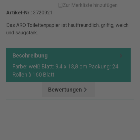
Zur Merkliste hinzufügen
Artikel-Nr.:
3720921
Das ARO Toilettenpapier ist hautfreundlich, griffig, weich
und saugstark.
Beschreibung
Farbe: weiß Blatt: 9,4 x 13,8 cm Packung: 24
Rollen à 160 Blatt
Bewertungen