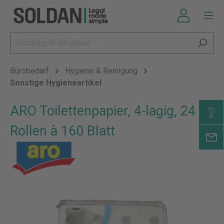
Bürobedarf
Hygiene & Reinigung
Sonstige Hygieneartikel
ARO Toilettenpapier, 4-lagig, 24
Rollen à 160 Blatt