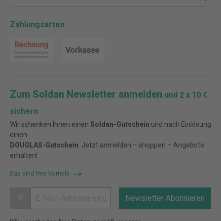
Zahlungsarten
Zum Soldan Newsletter anmelden
und 2 x 10 €
sichern
Wir schenken Ihnen einen
Soldan-Gutschein
und nach Einlösung
einen
DOUGLAS-Gutschein
. Jetzt anmelden – shoppen – Angebote
erhalten!
Das sind Ihre Vorteile
@
Newsletter Abonnieren