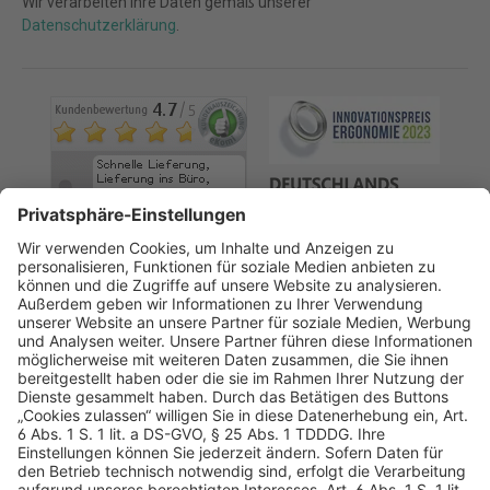
Wir verarbeiten Ihre Daten gemäß unserer
Datenschutzerklärung
.
AGB
Datenschutz
Impressum