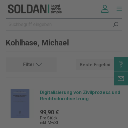
Kohlhase, Michael
Filter
Digitalisierung von Zivilprozess und
Rechtsdurchsetzung
99,90 €
Pro Stück
inkl. MwSt.