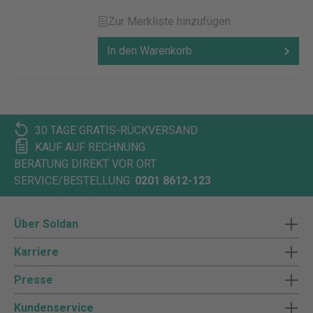
Zur Merkliste hinzufügen
In den Warenkorb
30 TAGE GRATIS-RÜCKVERSAND
KAUF AUF RECHNUNG
BERATUNG DIREKT VOR ORT
SERVICE/BESTELLUNG:
0201 8612-123
Über Soldan
Karriere
Presse
Kundenservice