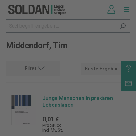
Middendorf, Tim
Filter
Junge Menschen in prekären
Lebenslagen
0,01 €
Pro Stück
inkl. MwSt.