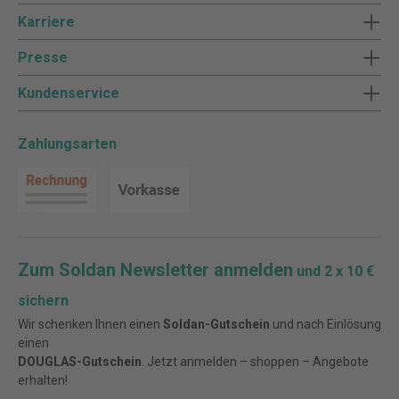
Karriere
Presse
Kundenservice
Zahlungsarten
Zum Soldan Newsletter anmelden
und 2 x 10 €
sichern
Wir schenken Ihnen einen
Soldan-Gutschein
und nach Einlösung
einen
DOUGLAS-Gutschein
. Jetzt anmelden – shoppen – Angebote
erhalten!