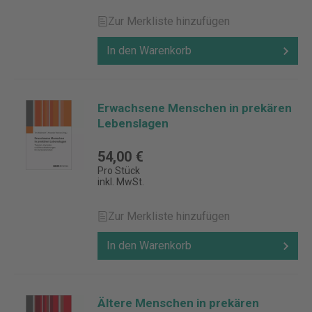
Zur Merkliste hinzufügen
In den Warenkorb
Erwachsene Menschen in prekären
Lebenslagen
54,00 €
Pro Stück
inkl. MwSt.
Zur Merkliste hinzufügen
In den Warenkorb
Ältere Menschen in prekären