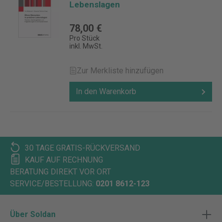
Lebenslagen
78,00 €
Pro Stück
inkl. MwSt.
Zur Merkliste hinzufügen
In den Warenkorb
30 TAGE GRATIS-RÜCKVERSAND
KAUF AUF RECHNUNG
BERATUNG DIREKT VOR ORT
SERVICE/BESTELLUNG:
0201 8612-123
Über Soldan