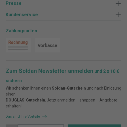
Presse
Kundenservice
Zahlungsarten
Zum Soldan Newsletter anmelden
und 2 x 10 €
sichern
Wir schenken Ihnen einen
Soldan-Gutschein
und nach Einlösung
einen
DOUGLAS-Gutschein
. Jetzt anmelden – shoppen – Angebote
erhalten!
Das sind Ihre Vorteile