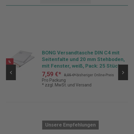
BONG Versandtasche DIN C4 mit
Seitenfalte und 20 mm Stehboden,
%
mit Fenster, weiß, Pack: 25 Stück
7,59 €*
8,05 €*
bisheriger Online-Preis
Pro Packung
* zzgl. MwSt. und Versand
Unsere Empfehlungen