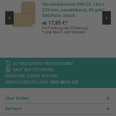
Versandtaschen DIN C5, 162 x
229 mm, nassklebend, 90 g/m²,
500 Pack: Stück
17,85 €*
ab
Pro Packung (ab 3 Packung)
* zzgl. MwSt. und Versand
30 TAGE GRATIS-RÜCKVERSAND
KAUF AUF RECHNUNG
BERATUNG DIREKT VOR ORT
SERVICE/BESTELLUNG:
0201 8612-123
Über Soldan
Karriere