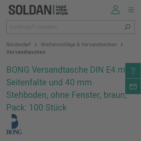
Bürobedarf
Briefumschläge & Versandtaschen
Versandtaschen
BONG Versandtasche DIN E4 mit
Seitenfalte und 40 mm
Stehboden, ohne Fenster, braun,
Pack: 100 Stück