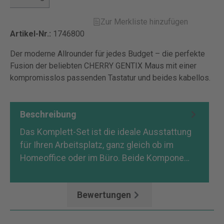
Zur Merkliste hinzufügen
Artikel-Nr.:
1746800
Der moderne Allrounder für jedes Budget – die perfekte
Fusion der beliebten CHERRY GENTIX Maus mit einer
kompromisslos passenden Tastatur und beides kabellos.
Beschreibung
Das Komplett-Set ist die ideale Ausstattung
für Ihren Arbeitsplatz, ganz gleich ob im
Homeoffice oder im Büro. Beide Kompone…
Mehr
Bewertungen