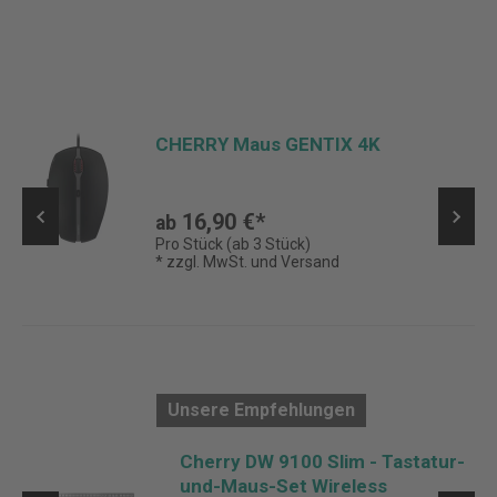
CHERRY Maus GENTIX 4K
16,90 €*
ab
Pro Stück (ab 3 Stück)
* zzgl. MwSt. und Versand
Unsere Empfehlungen
Cherry DW 9100 Slim - Tastatur-
und-Maus-Set Wireless