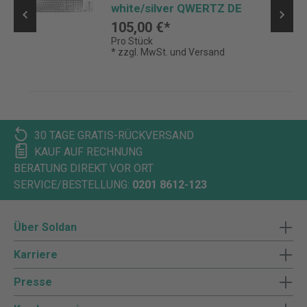
white/silver QWERTZ DE
105,00 €*
Pro Stück
* zzgl. MwSt. und Versand
30 TAGE GRATIS-RÜCKVERSAND
KAUF AUF RECHNUNG
BERATUNG DIREKT VOR ORT
SERVICE/BESTELLUNG:
0201 8612-123
Über Soldan
Karriere
Presse