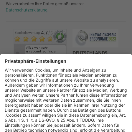
Wir verarbeiten Ihre Daten gemäß unserer
Datenschutzerklärung
.
AGB
Datenschutz
Impressum