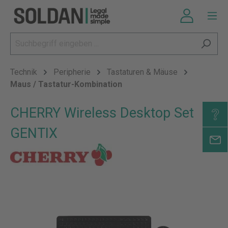
Technik
Peripherie
Tastaturen & Mäuse
Maus / Tastatur-Kombination
CHERRY Wireless Desktop Set
GENTIX