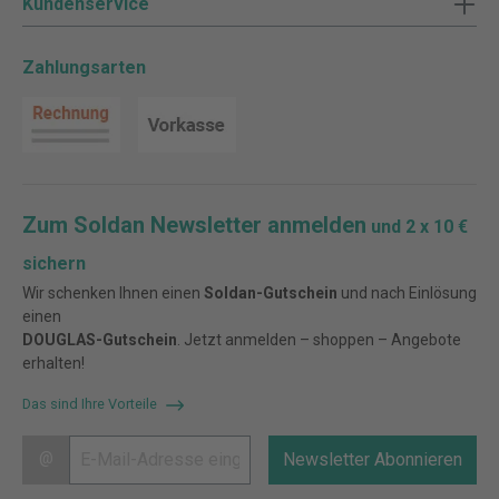
Kundenservice
Zahlungsarten
Zum Soldan Newsletter anmelden
und 2 x 10 €
sichern
Wir schenken Ihnen einen
Soldan-Gutschein
und nach Einlösung
einen
DOUGLAS-Gutschein
. Jetzt anmelden – shoppen – Angebote
erhalten!
Das sind Ihre Vorteile
@
Newsletter Abonnieren