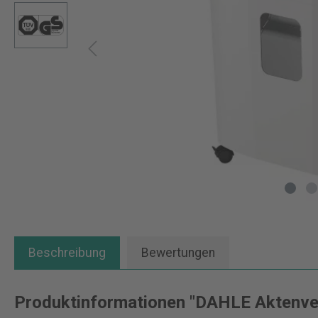
Beschreibung
Bewertungen
Produktinformationen "DAHLE Aktenver