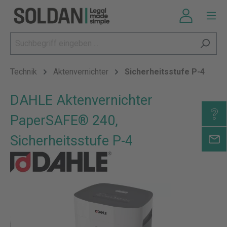
Technik
Aktenvernichter
Sicherheitsstufe P-4
DAHLE Aktenvernichter
PaperSAFE® 240,
Sicherheitsstufe P-4