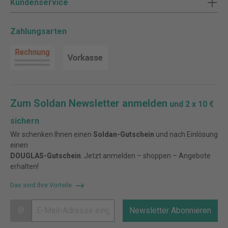
Kundenservice
Zahlungsarten
Zum Soldan Newsletter anmelden
und 2 x 10 €
sichern
Wir schenken Ihnen einen
Soldan-Gutschein
und nach Einlösung
einen
DOUGLAS-Gutschein
. Jetzt anmelden – shoppen – Angebote
erhalten!
Das sind Ihre Vorteile
@
Newsletter Abonnieren