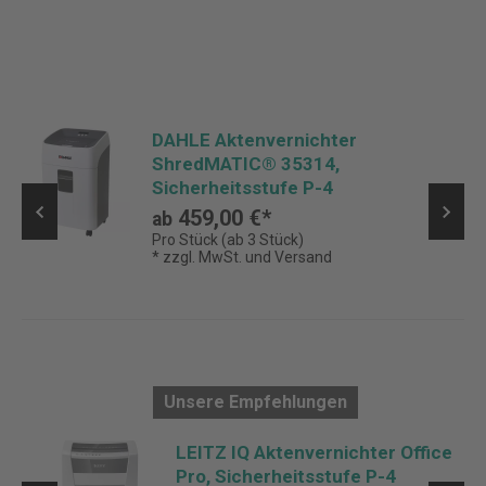
DAHLE Aktenvernichter
ShredMATIC® 35314,
Sicherheitsstufe P-4
459,00 €*
ab
Pro Stück (ab 3 Stück)
* zzgl. MwSt. und Versand
Unsere Empfehlungen
LEITZ IQ Aktenvernichter Office
Pro, Sicherheitsstufe P-4