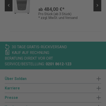
484,00 €*
ab
Pro Stück (ab 3 Stück)
* zzgl. MwSt. und Versand
30 TAGE GRATIS-RÜCKVERSAND
KAUF AUF RECHNUNG
BERATUNG DIREKT VOR ORT
SERVICE/BESTELLUNG:
0201 8612-123
Über Soldan
Karriere
Presse