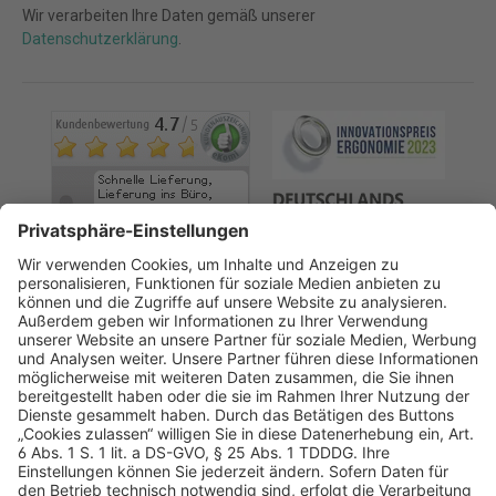
Wir verarbeiten Ihre Daten gemäß unserer
Datenschutzerklärung
.