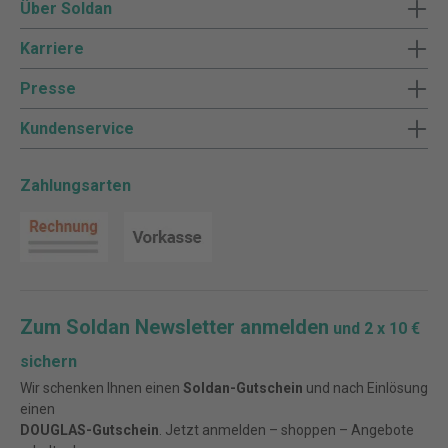
Über Soldan
Karriere
Presse
Kundenservice
Zahlungsarten
Zum Soldan Newsletter anmelden
und 2 x 10 €
sichern
Wir schenken Ihnen einen
Soldan-Gutschein
und nach Einlösung
einen
DOUGLAS-Gutschein
. Jetzt anmelden – shoppen – Angebote