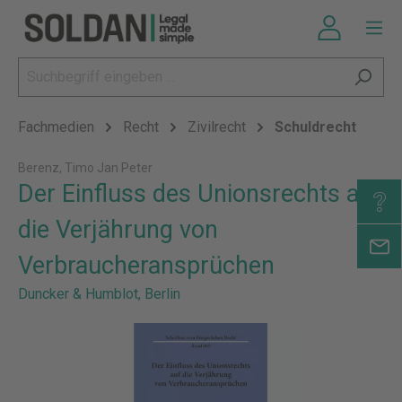
Fachmedien
Recht
Zivilrecht
Schuldrecht
Berenz, Timo Jan Peter
Der Einfluss des Unionsrechts auf
die Verjährung von
Verbraucheransprüchen
Duncker & Humblot, Berlin