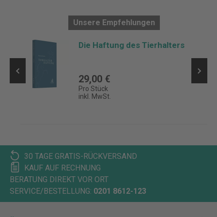
Unsere Empfehlungen
Die Haftung des Tierhalters
29,00 €
Pro Stück
inkl. MwSt.
30 TAGE GRATIS-RÜCKVERSAND
KAUF AUF RECHNUNG
BERATUNG DIREKT VOR ORT
SERVICE/BESTELLUNG:
0201 8612-123