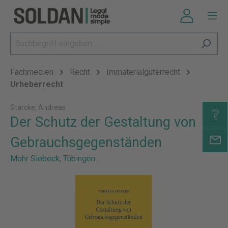
Fachmedien
Recht
Immaterialgüterrecht
Urheberrecht
Starcke, Andreas
Der Schutz der Gestaltung von
Gebrauchsgegenständen
Mohr Siebeck, Tübingen