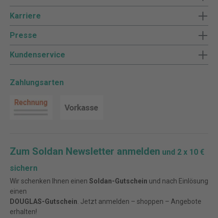
Karriere
Presse
Kundenservice
Zahlungsarten
Zum Soldan Newsletter anmelden
und 2 x 10 €
sichern
Wir schenken Ihnen einen
Soldan-Gutschein
und nach Einlösung
einen
DOUGLAS-Gutschein
. Jetzt anmelden – shoppen – Angebote
erhalten!