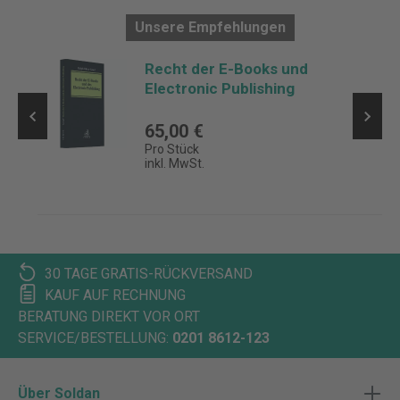
Unsere Empfehlungen
Recht der E-Books und
Electronic Publishing
d
65,00 €
Pro Stück
inkl. MwSt.
30 TAGE GRATIS-RÜCKVERSAND
KAUF AUF RECHNUNG
BERATUNG DIREKT VOR ORT
SERVICE/BESTELLUNG:
0201 8612-123
Über Soldan