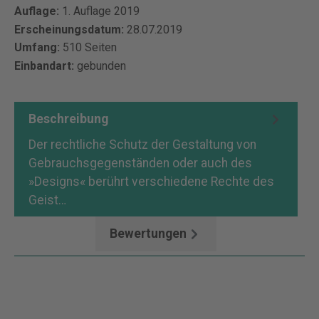
Auflage:
1. Auflage 2019
Erscheinungsdatum:
28.07.2019
Umfang:
510 Seiten
Einbandart:
gebunden
Beschreibung
Der rechtliche Schutz der Gestaltung von
Gebrauchsgegenständen oder auch des
»Designs« berührt verschiedene Rechte des
Geist…
Mehr
Bewertungen