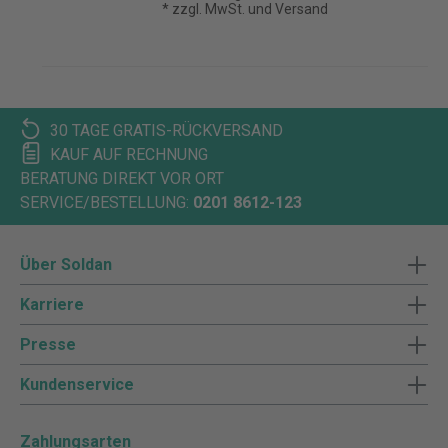
* zzgl. MwSt. und Versand
30 TAGE GRATIS-RÜCKVERSAND
KAUF AUF RECHNUNG
BERATUNG DIREKT VOR ORT
SERVICE/BESTELLUNG:
0201 8612-123
Über Soldan
Karriere
Presse
Kundenservice
Zahlungsarten