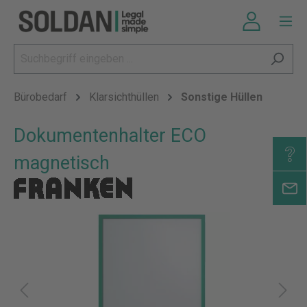
Bürobedarf
Klarsichthüllen
Sonstige Hüllen
Dokumentenhalter ECO
magnetisch