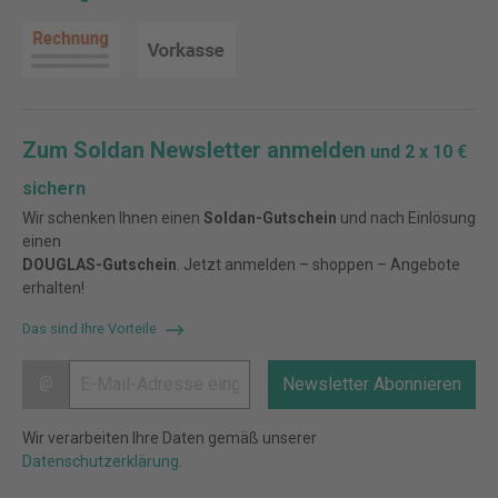
Zum Soldan Newsletter anmelden
und 2 x 10 €
sichern
Wir schenken Ihnen einen
Soldan-Gutschein
und nach Einlösung
einen
DOUGLAS-Gutschein
. Jetzt anmelden – shoppen – Angebote
erhalten!
Das sind Ihre Vorteile
@
Newsletter Abonnieren
Wir verarbeiten Ihre Daten gemäß unserer
Datenschutzerklärung
.