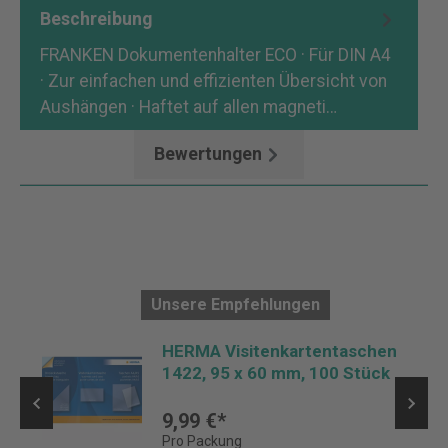
Beschreibung
FRANKEN Dokumentenhalter ECO · Für DIN A4
· Zur einfachen und effizienten Übersicht von
Aushängen · Haftet auf allen magneti…
Mehr
Bewertungen
Unsere Empfehlungen
HERMA Visitenkartentaschen
1422, 95 x 60 mm, 100 Stück
9,99 €*
Pro Packung