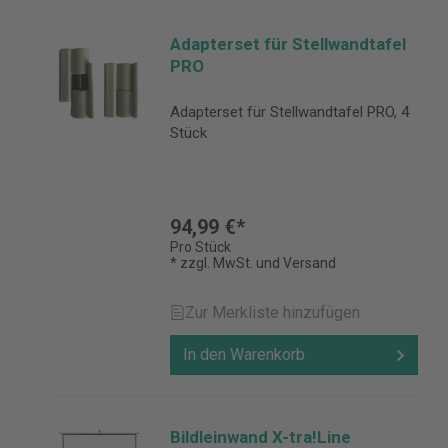
Adapterset für Stellwandtafel
PRO
Adapterset für Stellwandtafel PRO, 4
Stück
94,99 €*
Pro Stück
* zzgl. MwSt. und Versand
Zur Merkliste hinzufügen
In den Warenkorb
Bildleinwand X-tra!Line