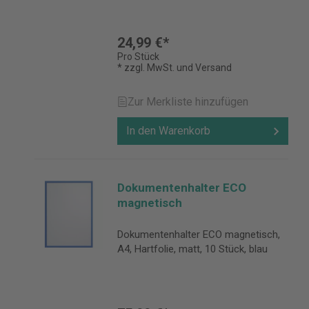
24,99 €*
Pro Stück
* zzgl. MwSt. und Versand
Zur Merkliste hinzufügen
In den Warenkorb
Dokumentenhalter ECO
magnetisch
Dokumentenhalter ECO magnetisch,
A4, Hartfolie, matt, 10 Stück, blau