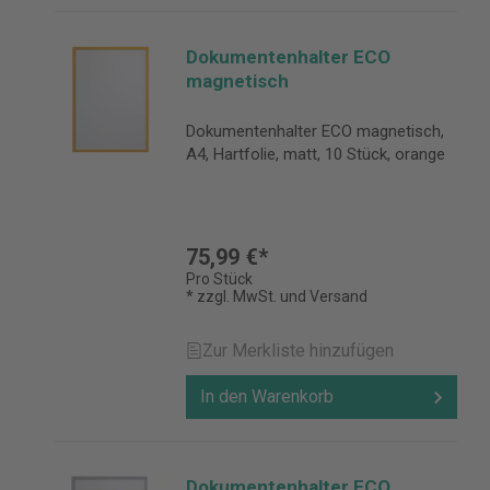
Dokumentenhalter ECO
magnetisch
Dokumentenhalter ECO magnetisch,
A4, Hartfolie, matt, 10 Stück, orange
75,99 €*
Pro Stück
* zzgl. MwSt. und Versand
Zur Merkliste hinzufügen
In den Warenkorb
Dokumentenhalter ECO