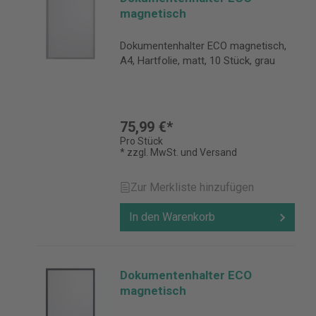
magnetisch
Dokumentenhalter ECO magnetisch,
A4, Hartfolie, matt, 10 Stück, grau
75,99 €*
Pro Stück
* zzgl. MwSt. und Versand
Zur Merkliste hinzufügen
In den Warenkorb
Dokumentenhalter ECO
magnetisch