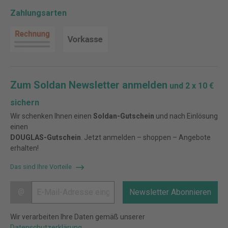
Zahlungsarten
Zum Soldan Newsletter anmelden
und 2 x 10 €
sichern
Wir schenken Ihnen einen
Soldan-Gutschein
und nach Einlösung
einen
DOUGLAS-Gutschein
. Jetzt anmelden – shoppen – Angebote
erhalten!
Das sind Ihre Vorteile
@
Newsletter Abonnieren
Wir verarbeiten Ihre Daten gemäß unserer
Datenschutzerklärung
.