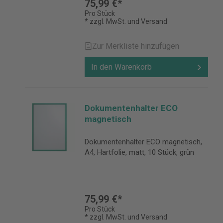
75,99 €*
Pro Stück
* zzgl. MwSt. und Versand
Zur Merkliste hinzufügen
In den Warenkorb
Dokumentenhalter ECO
magnetisch
Dokumentenhalter ECO magnetisch,
A4, Hartfolie, matt, 10 Stück, grün
75,99 €*
Pro Stück
* zzgl. MwSt. und Versand