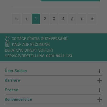
1
2
3
4
5
30 TAGE GRATIS-RÜCKVERSAND
KAUF AUF RECHNUNG
BERATUNG DIREKT VOR ORT
SERVICE/BESTELLUNG:
0201 8612-123
Über Soldan
Karriere
Presse
Kundenservice