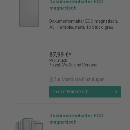
Dokumentenhalter ECO
magnetisch
Dokumentenhalter ECO magnetisch,
A3, Hartfolie, matt, 10 Stück, grau
87,99 €*
Pro Stück
* zzgl. MwSt. und Versand
Zur Merkliste hinzufügen
In den Warenkorb
Dokumentenhalter ECO
magnetisch