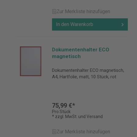
Zur Merkliste hinzufügen
In den Warenkorb
Dokumentenhalter ECO
magnetisch
Dokumentenhalter ECO magnetisch,
A4, Hartfolie, matt, 10 Stück, rot
75,99 €*
Pro Stück
* zzgl. MwSt. und Versand
Zur Merkliste hinzufügen