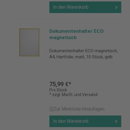
In den Warenkorb
Dokumentenhalter ECO
magnetisch
Dokumentenhalter ECO magnetisch,
A4, Hartfolie, matt, 10 Stück, gelb
75,99 €*
Pro Stück
* zzgl. MwSt. und Versand
Zur Merkliste hinzufügen
In den Warenkorb