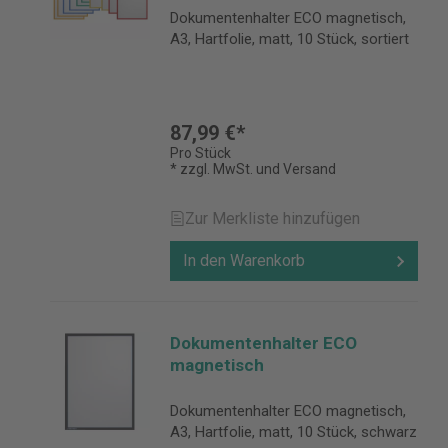
Dokumentenhalter ECO magnetisch,
A3, Hartfolie, matt, 10 Stück, sortiert
87,99 €*
Pro Stück
* zzgl. MwSt. und Versand
Zur Merkliste hinzufügen
In den Warenkorb
Dokumentenhalter ECO
magnetisch
Dokumentenhalter ECO magnetisch,
A3, Hartfolie, matt, 10 Stück, schwarz