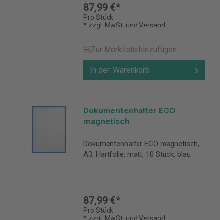
87,99 €*
Pro Stück
* zzgl. MwSt. und Versand
Zur Merkliste hinzufügen
In den Warenkorb
Dokumentenhalter ECO
magnetisch
Dokumentenhalter ECO magnetisch,
A3, Hartfolie, matt, 10 Stück, blau
87,99 €*
Pro Stück
* zzgl. MwSt. und Versand