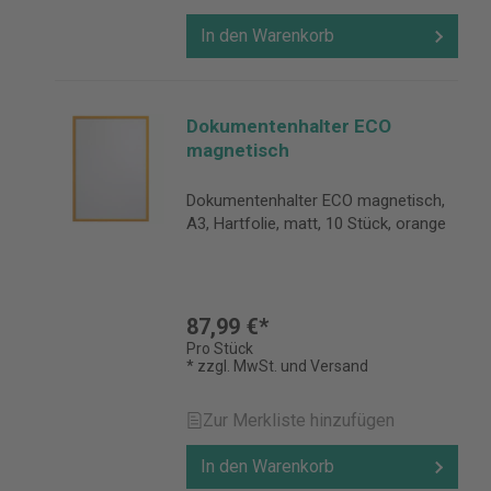
In den Warenkorb
Dokumentenhalter ECO
magnetisch
Dokumentenhalter ECO magnetisch,
A3, Hartfolie, matt, 10 Stück, orange
87,99 €*
Pro Stück
* zzgl. MwSt. und Versand
Zur Merkliste hinzufügen
In den Warenkorb