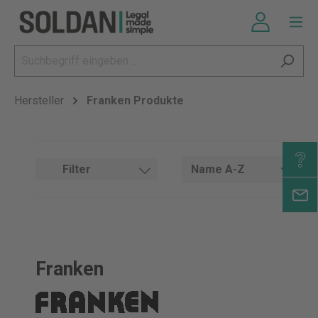
Hersteller
Franken Produkte
Filter
Franken