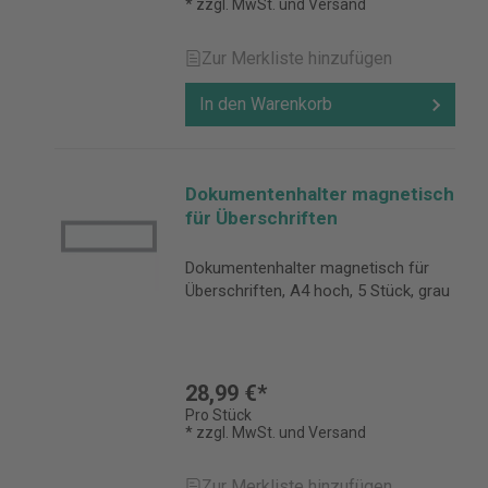
* zzgl. MwSt. und Versand
Zur Merkliste hinzufügen
In den Warenkorb
Dokumentenhalter magnetisch
für Überschriften
Dokumentenhalter magnetisch für
Überschriften, A4 hoch, 5 Stück, grau
28,99 €*
Pro Stück
* zzgl. MwSt. und Versand
Zur Merkliste hinzufügen