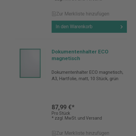
Zur Merkliste hinzufügen
In den Warenkorb
Dokumentenhalter ECO
magnetisch
Dokumentenhalter ECO magnetisch,
A3, Hartfolie, matt, 10 Stück, grün
87,99 €*
Pro Stück
* zzgl. MwSt. und Versand
Zur Merkliste hinzufügen