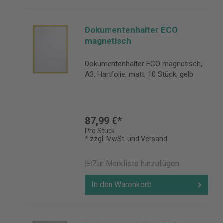
Dokumentenhalter ECO
magnetisch
Dokumentenhalter ECO magnetisch,
A3, Hartfolie, matt, 10 Stück, gelb
87,99 €*
Pro Stück
* zzgl. MwSt. und Versand
Zur Merkliste hinzufügen
In den Warenkorb