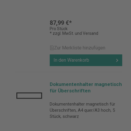
87,99 €*
Pro Stück
* zzgl. MwSt. und Versand
Zur Merkliste hinzufügen
In den Warenkorb
Dokumentenhalter magnetisch
für Überschriften
Dokumentenhalter magnetisch für
Überschriften, A4 quer/A3 hoch, 5
Stück, schwarz