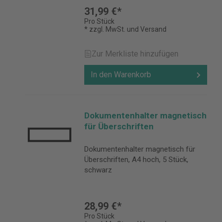
31,99 €*
Pro Stück
* zzgl. MwSt. und Versand
Zur Merkliste hinzufügen
In den Warenkorb
Dokumentenhalter magnetisch
für Überschriften
Dokumentenhalter magnetisch für
Überschriften, A4 hoch, 5 Stück,
schwarz
28,99 €*
Pro Stück