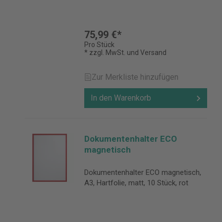
75,99 €*
Pro Stück
* zzgl. MwSt. und Versand
Zur Merkliste hinzufügen
In den Warenkorb
Dokumentenhalter ECO
magnetisch
Dokumentenhalter ECO magnetisch,
A3, Hartfolie, matt, 10 Stück, rot