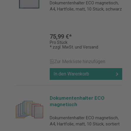
Dokumentenhalter ECO magnetisch,
A4, Hartfolie, matt, 10 Stück, schwarz
75,99 €*
Pro Stück
* zzgl. MwSt. und Versand
Zur Merkliste hinzufügen
In den Warenkorb
Dokumentenhalter ECO
magnetisch
Dokumentenhalter ECO magnetisch,
A4, Hartfolie, matt, 10 Stück, sortiert