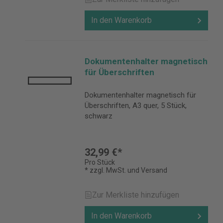
In den Warenkorb
Dokumentenhalter magnetisch
für Überschriften
Dokumentenhalter magnetisch für
Überschriften, A3 quer, 5 Stück,
schwarz
32,99 €*
Pro Stück
* zzgl. MwSt. und Versand
Zur Merkliste hinzufügen
In den Warenkorb