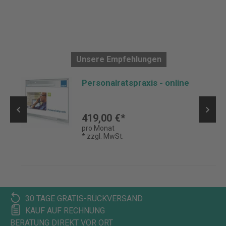
Unsere Empfehlungen
Personalratspraxis - online
419,00 €*
pro Monat
* zzgl. MwSt.
30 TAGE GRATIS-RÜCKVERSAND
KAUF AUF RECHNUNG
BERATUNG DIREKT VOR ORT