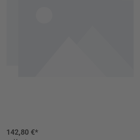
142,80 €*