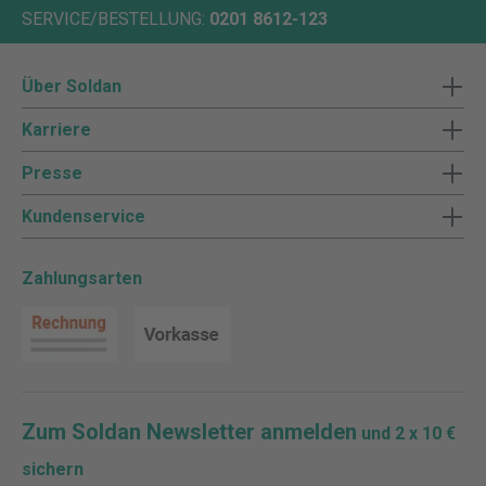
SERVICE/BESTELLUNG:
0201 8612-123
Über Soldan
Karriere
Presse
Kundenservice
Zahlungsarten
Zum Soldan Newsletter anmelden
und 2 x 10 €
sichern