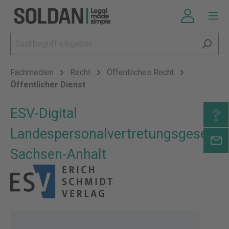
Fachmedien
Recht
Öffentliches Recht
Öffentlicher Dienst
ESV-Digital
Landespersonalvertretungsgesetz
Sachsen-Anhalt