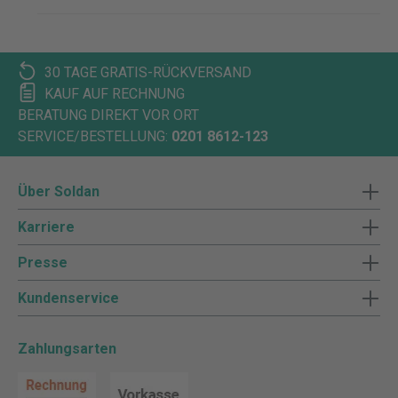
30 TAGE GRATIS-RÜCKVERSAND
KAUF AUF RECHNUNG
BERATUNG DIREKT VOR ORT
SERVICE/BESTELLUNG:
0201 8612-123
Über Soldan
Karriere
Presse
Kundenservice
Zahlungsarten