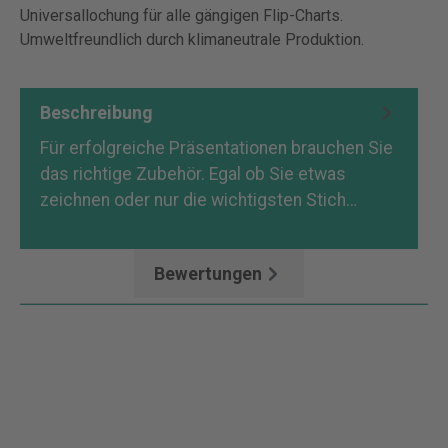
Universallochung für alle gängigen Flip-Charts.
Umweltfreundlich durch klimaneutrale Produktion.
Beschreibung
Für erfolgreiche Präsentationen brauchen Sie
das richtige Zubehör. Egal ob Sie etwas
zeichnen oder nur die wichtigsten Stich…
Mehr
Bewertungen