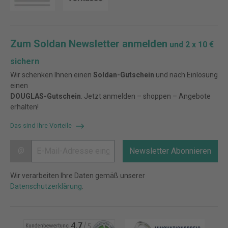
Zum Soldan Newsletter anmelden
und 2 x 10 €
sichern
Wir schenken Ihnen einen
Soldan-Gutschein
und nach Einlösung
einen
DOUGLAS-Gutschein
. Jetzt anmelden – shoppen – Angebote
erhalten!
Das sind Ihre Vorteile
@
Newsletter Abonnieren
Wir verarbeiten Ihre Daten gemäß unserer
Datenschutzerklärung
.