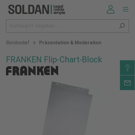
Bürobedarf
Präsentation & Moderation
FRANKEN Flip-Chart-Block