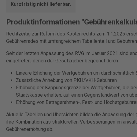
Kurzfristig nicht lieferbar.
Produktinformationen "Gebührenkalkul
Rechtzeitig zur Reform des Kostenrechts zum 1.1.2025 ersc
Gebührenrades mit umfangreichem Tabellenteil und Gebühren
Seit der letzten Anpassung des RVG im Januar 2021 sind en
eingetreten, denen der Gesetzgeber begegnet durch
Lineare Erhöhung der Wertgebühren um durchschnittlich 
Zusätzliche Anhebung von PKH/VKH-Gebühren
Erhöhung der Kappungsgrenze bei Wertgebühren, die bei
Staatskasse erhalten, auf einen Gegenstandwert von übe
Erhöhung von Betragsrahmen-, Fest- und Höchstgebühren
Aktuelle Tabellen und Übersichten bilden die Anpassung der
ihre Kombination aus strukturellen Verbesserungen im anwalt
Gebührenerhöhung ab.