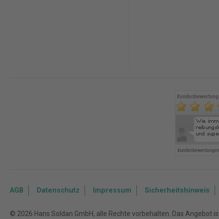
AGB
Datenschutz
Impressum
Sicherheitshinweis
© 2026 Hans Soldan GmbH, alle Rechte vorbehalten. Das Angebot ist 