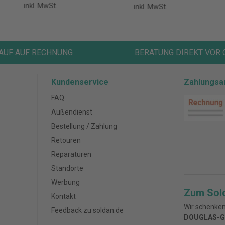
inkl. MwSt.
inkl. MwSt.
AUF AUF RECHNUNG
BERATUNG DIREKT VOR 
Kundenservice
Zahlungsa
FAQ
Außendienst
Bestellung / Zahlung
Retouren
Reparaturen
Standorte
Werbung
Zum Sol
Kontakt
Wir schenken
Feedback zu soldan.de
DOUGLAS-G