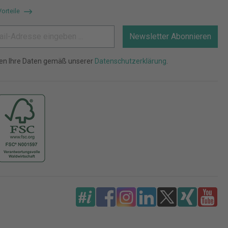
Vorteile
Newsletter Abonnieren
ten Ihre Daten gemäß unserer
Datenschutzerklärung
.