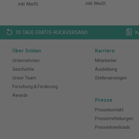
inkl. MwSt.
inkl. MwSt.
30 TAGE GRATIS-RÜCKVERSAND
K
Über Soldan
Karriere
Unternehmen
Mitarbeiter
Geschichte
Ausbildung
Unser Team
Stellenanzeigen
Forschung & Förderung
Awards
Presse
Pressekontakt
Pressemitteilungen
Pressedownloads