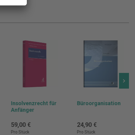
Insolvenzrecht für
Büroorganisation
Anfänger
59,00 €
24,90 €
Pro Stück
Pro Stück