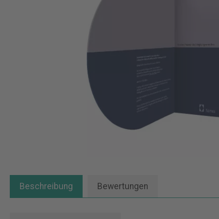
Beschreibung
Bewertungen