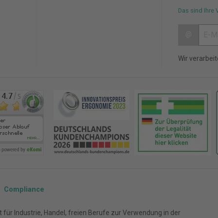
Das sind Ihre 
@
Wir verarbei
Compliance
für Industrie, Handel, freien Berufe zur Verwendung in der