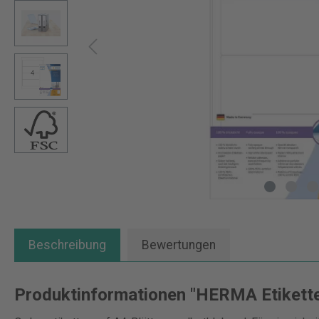
Beschreibung
Bewertungen
Produktinformationen "HERMA Etikette