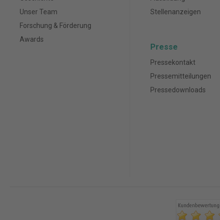
Unser Team
Stellenanzeigen
Forschung & Förderung
Awards
Presse
Pressekontakt
Pressemitteilungen
Pressedownloads