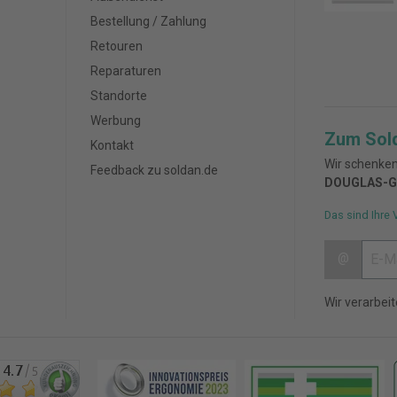
Bestellung / Zahlung
Retouren
Reparaturen
Standorte
Werbung
Zum Sol
Kontakt
Wir schenken
Feedback zu soldan.de
DOUGLAS-G
Das sind Ihre 
@
Wir verarbei