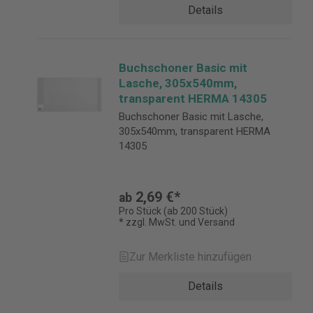
Details
Buchschoner Basic mit
Lasche, 305x540mm,
transparent HERMA 14305
Buchschoner Basic mit Lasche,
305x540mm, transparent HERMA
14305
2,69 €*
ab
Pro Stück (ab 200 Stück)
* zzgl. MwSt. und Versand
Zur Merkliste hinzufügen
Details