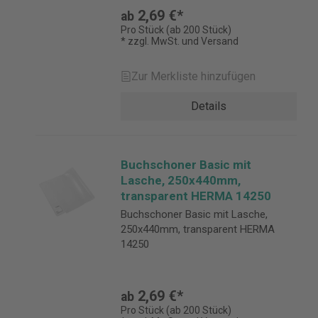
2,69 €*
ab
Pro Stück (ab 200 Stück)
* zzgl. MwSt. und Versand
Zur Merkliste hinzufügen
Details
Buchschoner Basic mit
Lasche, 250x440mm,
transparent HERMA 14250
Buchschoner Basic mit Lasche,
250x440mm, transparent HERMA
14250
2,69 €*
ab
Pro Stück (ab 200 Stück)