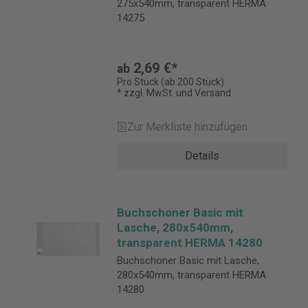
275x540mm, transparent HERMA
14275
2,69 €*
ab
Pro Stück (ab 200 Stück)
* zzgl. MwSt. und Versand
Zur Merkliste hinzufügen
Details
Buchschoner Basic mit
Lasche, 280x540mm,
transparent HERMA 14280
Buchschoner Basic mit Lasche,
280x540mm, transparent HERMA
14280