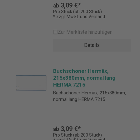
3,09 €*
ab
Pro Stück (ab 200 Stück)
* zzgl. MwSt. und Versand
Zur Merkliste hinzufügen
Details
Buchschoner Hermäx,
215x380mm, normal lang
HERMA 7215
Buchschoner Hermäx, 215x380mm,
normal lang HERMA 7215
3,09 €*
ab
Pro Stück (ab 200 Stück)