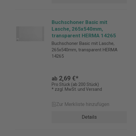
Buchschoner Basic mit
Lasche, 265x540mm,
transparent HERMA 14265
Buchschoner Basic mit Lasche,
265x540mm, transparent HERMA
14265
2,69 €*
ab
Pro Stück (ab 200 Stück)
* zzgl. MwSt. und Versand
Zur Merkliste hinzufügen
Details