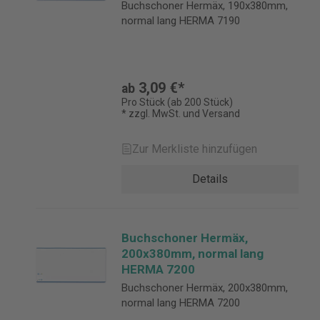
Buchschoner Hermäx, 190x380mm,
normal lang HERMA 7190
3,09 €*
ab
Pro Stück (ab 200 Stück)
* zzgl. MwSt. und Versand
Zur Merkliste hinzufügen
Details
Buchschoner Hermäx,
200x380mm, normal lang
HERMA 7200
Buchschoner Hermäx, 200x380mm,
normal lang HERMA 7200