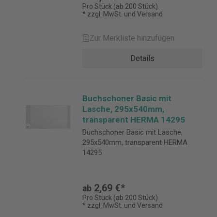
Pro Stück (ab 200 Stück)
* zzgl. MwSt. und Versand
Zur Merkliste hinzufügen
Details
Buchschoner Basic mit
Lasche, 295x540mm,
transparent HERMA 14295
Buchschoner Basic mit Lasche,
295x540mm, transparent HERMA
14295
2,69 €*
ab
Pro Stück (ab 200 Stück)
* zzgl. MwSt. und Versand