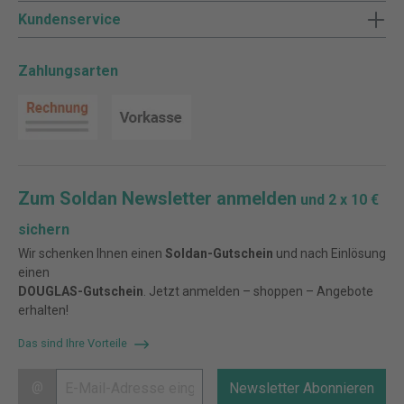
Kundenservice
Zahlungsarten
Zum Soldan Newsletter anmelden
und 2 x 10 €
sichern
Wir schenken Ihnen einen
Soldan-Gutschein
und nach Einlösung
einen
DOUGLAS-Gutschein
. Jetzt anmelden – shoppen – Angebote
erhalten!
Das sind Ihre Vorteile
@
Newsletter Abonnieren