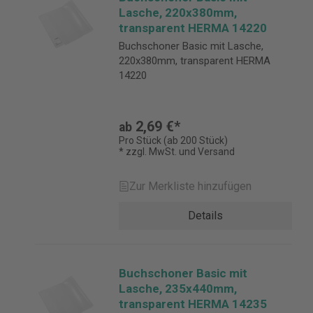
Lasche, 220x380mm,
transparent HERMA 14220
Buchschoner Basic mit Lasche,
220x380mm, transparent HERMA
14220
2,69 €*
ab
Pro Stück (ab 200 Stück)
* zzgl. MwSt. und Versand
Zur Merkliste hinzufügen
Details
Buchschoner Basic mit
Lasche, 235x440mm,
transparent HERMA 14235