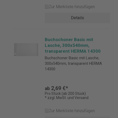
Zur Merkliste hinzufügen
Details
Buchschoner Basic mit
Lasche, 300x540mm,
transparent HERMA 14300
Buchschoner Basic mit Lasche,
300x540mm, transparent HERMA
14300
2,69 €*
ab
Pro Stück (ab 200 Stück)
* zzgl. MwSt. und Versand
Zur Merkliste hinzufügen