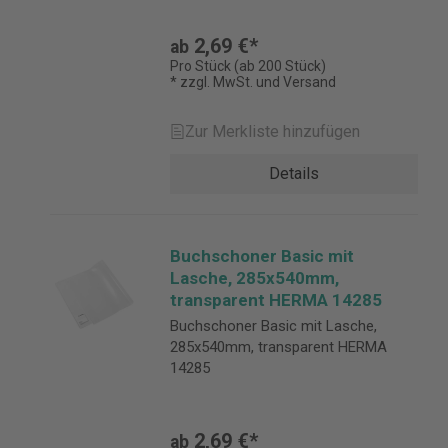
2,69 €*
ab
Pro Stück (ab 200 Stück)
* zzgl. MwSt. und Versand
Zur Merkliste hinzufügen
Details
Buchschoner Basic mit
Lasche, 285x540mm,
transparent HERMA 14285
Buchschoner Basic mit Lasche,
285x540mm, transparent HERMA
14285
2,69 €*
ab