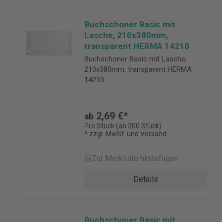
Buchschoner Basic mit
Lasche, 210x380mm,
transparent HERMA 14210
Buchschoner Basic mit Lasche,
210x380mm, transparent HERMA
14210
2,69 €*
ab
Pro Stück (ab 200 Stück)
* zzgl. MwSt. und Versand
Zur Merkliste hinzufügen
Details
Buchschoner Basic mit