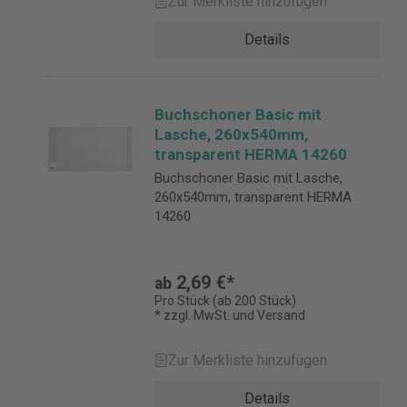
Zur Merkliste hinzufügen
Details
Buchschoner Basic mit
Lasche, 260x540mm,
transparent HERMA 14260
Buchschoner Basic mit Lasche,
260x540mm, transparent HERMA
14260
2,69 €*
ab
Pro Stück (ab 200 Stück)
* zzgl. MwSt. und Versand
Zur Merkliste hinzufügen
Details