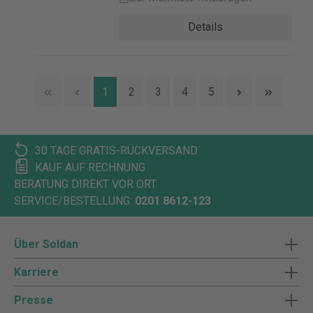
Details
1
2
3
4
5
30 TAGE GRATIS-RÜCKVERSAND
KAUF AUF RECHNUNG
BERATUNG DIREKT VOR ORT
SERVICE/BESTELLUNG:
0201 8612-123
Über Soldan
Karriere
Presse