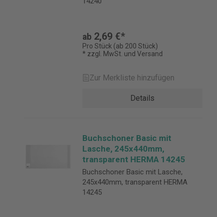
14240
2,69 €*
ab
Pro Stück (ab 200 Stück)
* zzgl. MwSt. und Versand
Zur Merkliste hinzufügen
Details
Buchschoner Basic mit
Lasche, 245x440mm,
transparent HERMA 14245
Buchschoner Basic mit Lasche,
245x440mm, transparent HERMA
14245