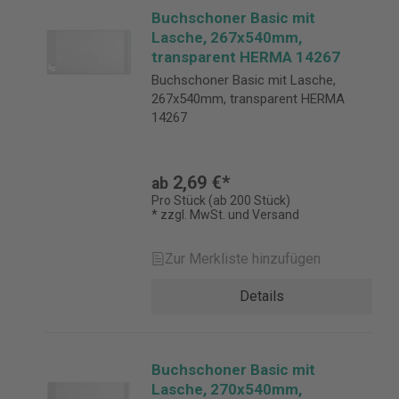
Buchschoner Basic mit
Lasche, 267x540mm,
transparent HERMA 14267
Buchschoner Basic mit Lasche,
267x540mm, transparent HERMA
14267
2,69 €*
ab
Pro Stück (ab 200 Stück)
* zzgl. MwSt. und Versand
Zur Merkliste hinzufügen
Details
Buchschoner Basic mit
Lasche, 270x540mm,