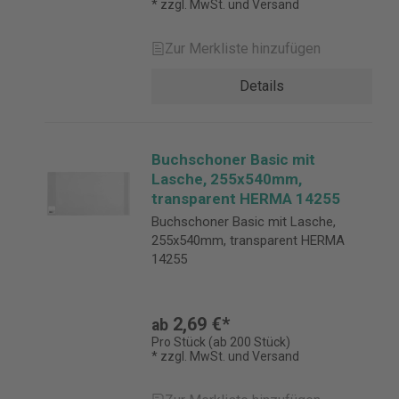
* zzgl. MwSt. und Versand
Zur Merkliste hinzufügen
Details
Buchschoner Basic mit
Lasche, 255x540mm,
transparent HERMA 14255
Buchschoner Basic mit Lasche,
255x540mm, transparent HERMA
14255
2,69 €*
ab
Pro Stück (ab 200 Stück)
* zzgl. MwSt. und Versand