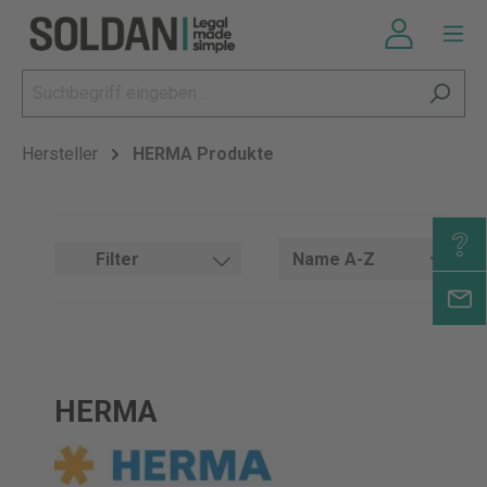
Hersteller
HERMA Produkte
Filter
HERMA