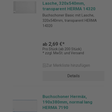
Lasche, 320x540mm,
transparent HERMA 14320
Buchschoner Basic mit Lasche,
320x540mm, transparent HERMA
14320
2,69 €*
ab
Pro Stück (ab 200 Stück)
* zzgl. MwSt. und Versand
Zur Merkliste hinzufügen
Details
Buchschoner Hermäx,
190x380mm, normal lang
HERMA 7190