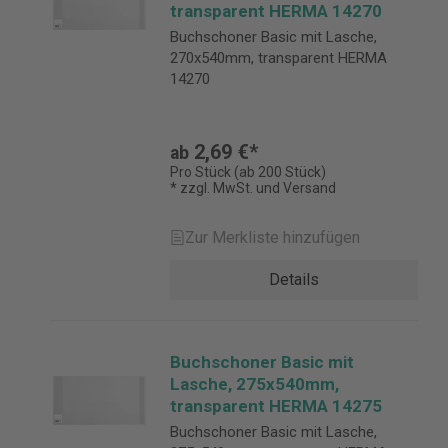
transparent HERMA 14270
Buchschoner Basic mit Lasche,
270x540mm, transparent HERMA
14270
2,69 €*
ab
Pro Stück (ab 200 Stück)
* zzgl. MwSt. und Versand
Zur Merkliste hinzufügen
Details
Buchschoner Basic mit
Lasche, 275x540mm,
transparent HERMA 14275
Buchschoner Basic mit Lasche,