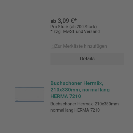
3,09 €*
ab
Pro Stück (ab 200 Stück)
* zzgl. MwSt. und Versand
Zur Merkliste hinzufügen
Details
Buchschoner Hermäx,
210x380mm, normal lang
HERMA 7210
Buchschoner Hermäx, 210x380mm,
normal lang HERMA 7210