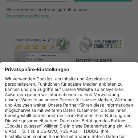
Wir verarbeiten Ihre Daten gemäß unserer
Datenschutzerklärung
.