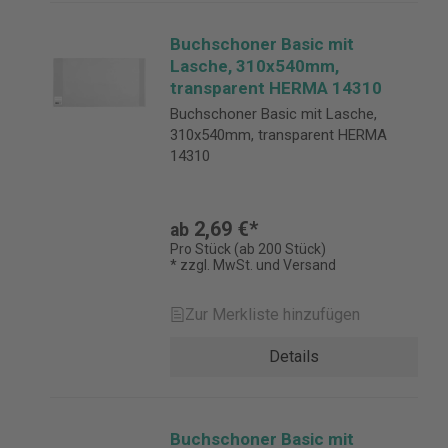
Buchschoner Basic mit
Lasche, 310x540mm,
transparent HERMA 14310
Buchschoner Basic mit Lasche,
310x540mm, transparent HERMA
14310
2,69 €*
ab
Pro Stück (ab 200 Stück)
* zzgl. MwSt. und Versand
Zur Merkliste hinzufügen
Details
Buchschoner Basic mit