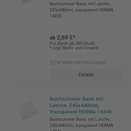
Buchschoner Basic mit Lasche,
235x440mm, transparent HERMA
14235
2,69 €*
ab
Pro Stück (ab 200 Stück)
* zzgl. MwSt. und Versand
Zur Merkliste hinzufügen
Details
Buchschoner Basic mit
Lasche, 240x440mm,
transparent HERMA 14240
Buchschoner Basic mit Lasche,
240x440mm, transparent HERMA