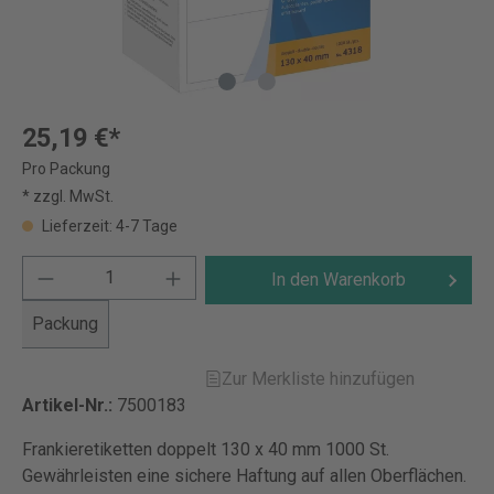
25,19 €*
Pro Packung
* zzgl. MwSt.
Lieferzeit: 4-7 Tage
In den Warenkorb
Packung
Zur Merkliste hinzufügen
Artikel-Nr.:
7500183
Frankieretiketten doppelt 130 x 40 mm 1000 St.
Gewährleisten eine sichere Haftung auf allen Oberflächen.