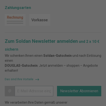
Zahlungsarten
Zum Soldan Newsletter anmelden
und 2 x 10 €
sichern
Wir schenken Ihnen einen
Soldan-Gutschein
und nach Einlösung
einen
DOUGLAS-Gutschein
. Jetzt anmelden – shoppen – Angebote
erhalten!
Das sind Ihre Vorteile
@
Newsletter Abonnieren
Wir verarbeiten Ihre Daten gemäß unserer