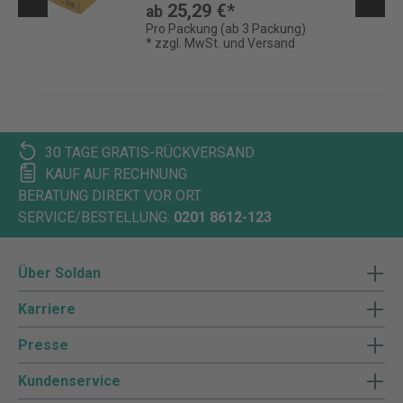
25,29 €*
ab
Pro Packung (ab 3 Packung)
* zzgl. MwSt. und Versand
30 TAGE GRATIS-RÜCKVERSAND
KAUF AUF RECHNUNG
BERATUNG DIREKT VOR ORT
SERVICE/BESTELLUNG:
0201 8612-123
Über Soldan
Karriere
Presse
Kundenservice