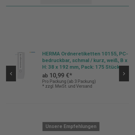
HERMA Ordneretiketten 10155, PC-
bedruckbar, schmal / kurz, weiß, B x
H: 38 x 192 mm, Pack: 175 Stück
10,99 €*
ab
Pro Packung (ab 3 Packung)
* zzgl. MwSt. und Versand
Unsere Empfehlungen