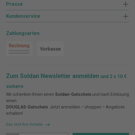
Presse
Kundenservice
Zahlungsarten
Zum Soldan Newsletter anmelden
und 2 x 10 €
sichern
Wir schenken Ihnen einen
Soldan-Gutschein
und nach Einlösung
einen
DOUGLAS-Gutschein
. Jetzt anmelden – shoppen – Angebote
erhalten!
Das sind Ihre Vorteile