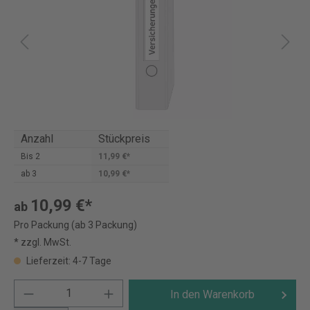
Anzahl
Stückpreis
Bis
2
11,99 €*
ab
3
10,99 €*
10,99 €*
ab
Pro Packung (ab 3 Packung)
* zzgl. MwSt.
Lieferzeit: 4-7 Tage
In den Warenkorb