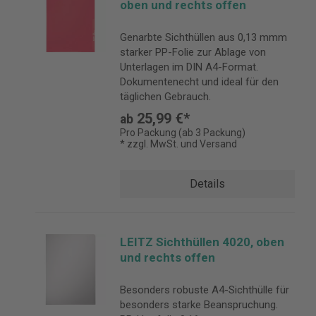
oben und rechts offen
Genarbte Sichthüllen aus 0,13 mmm
starker PP-Folie zur Ablage von
Unterlagen im DIN A4-Format.
Dokumentenecht und ideal für den
täglichen Gebrauch.
25,99 €*
ab
Pro Packung (ab 3 Packung)
* zzgl. MwSt. und Versand
Details
LEITZ Sichthüllen 4020, oben
und rechts offen
Besonders robuste A4-Sichthülle für
besonders starke Beanspruchung.