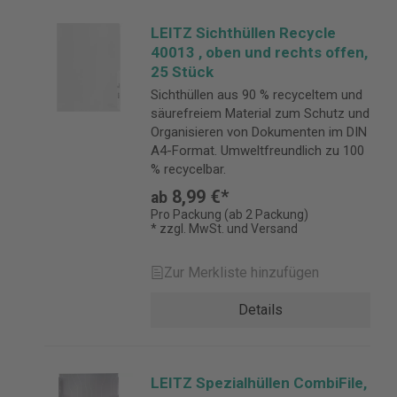
LEITZ Sichthüllen Recycle
40013 , oben und rechts offen,
25 Stück
Sichthüllen aus 90 % recyceltem und
säurefreiem Material zum Schutz und
Organisieren von Dokumenten im DIN
A4-Format. Umweltfreundlich zu 100
% recycelbar.
8,99 €*
ab
Pro Packung (ab 2 Packung)
* zzgl. MwSt. und Versand
Zur Merkliste hinzufügen
Details
LEITZ Spezialhüllen CombiFile,