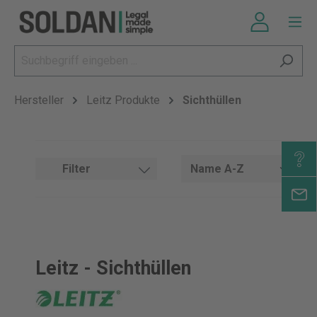
Hersteller
Leitz Produkte
Sichthüllen
Filter
Leitz - Sichthüllen