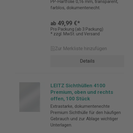
PP-Hartfolie 0,16 mm, transparent,
farblos, dokumentenecht.
49,99 €*
ab
Pro Packung (ab 3 Packung)
* zzgl. MwSt. und Versand
Zur Merkliste hinzufügen
Details
LEITZ Sichthüllen 4100
Premium, oben und rechts
offen, 100 Stück
Extrastarke, dokumentenechte
Premium Sichthülle für den häufigen
Gebrauch und zur Ablage wichtiger
Unterlagen.