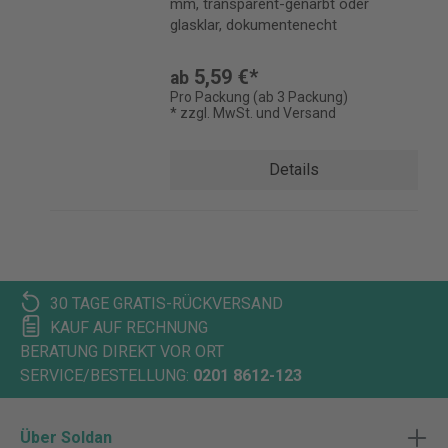
mm, transparent-genarbt oder
glasklar, dokumentenecht
5,59 €*
ab
Pro Packung (ab 3 Packung)
* zzgl. MwSt. und Versand
Details
30 TAGE GRATIS-RÜCKVERSAND
KAUF AUF RECHNUNG
BERATUNG DIREKT VOR ORT
SERVICE/BESTELLUNG:
0201 8612-123
Über Soldan