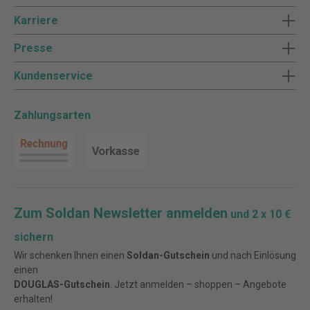
Karriere
Presse
Kundenservice
Zahlungsarten
Zum Soldan Newsletter anmelden
und 2 x 10 €
sichern
Wir schenken Ihnen einen
Soldan-Gutschein
und nach Einlösung
einen
DOUGLAS-Gutschein
. Jetzt anmelden – shoppen – Angebote
erhalten!