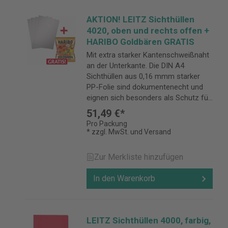
AKTION! LEITZ Sichthüllen
4020, oben und rechts offen +
HARIBO Goldbären GRATIS
Mit extra starker Kantenschweißnaht
an der Unterkante. Die DIN A4
Sichthüllen aus 0,16 mmm starker
PP-Folie sind dokumentenecht und
eignen sich besonders als Schutz für
wichtige Dokumente.
51,49 €*
Pro Packung
* zzgl. MwSt. und Versand
Zur Merkliste hinzufügen
In den Warenkorb
LEITZ Sichthüllen 4000, farbig,