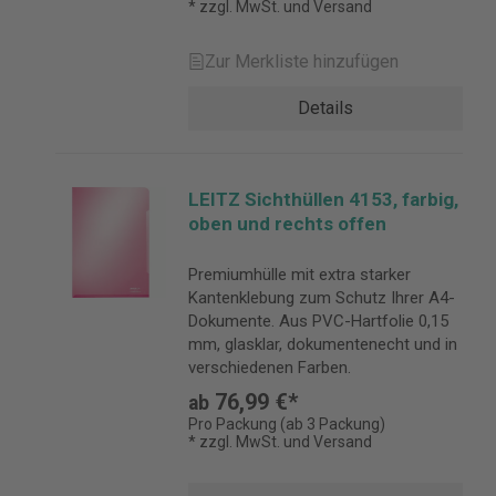
* zzgl. MwSt. und Versand
Zur Merkliste hinzufügen
Details
LEITZ Sichthüllen 4153, farbig,
oben und rechts offen
Premiumhülle mit extra starker
Kantenklebung zum Schutz Ihrer A4-
Dokumente. Aus PVC-Hartfolie 0,15
mm, glasklar, dokumentenecht und in
verschiedenen Farben.
76,99 €*
ab
Pro Packung (ab 3 Packung)
* zzgl. MwSt. und Versand