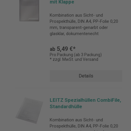
mit Klappe
Kombination aus Sicht- und
Prospekthülle, DIN A4, PP-Folie 0,20
mm, transparent-genarbt oder
glasklar, dokumentenecht
5,49 €*
ab
Pro Packung (ab 3 Packung)
* zzgl. MwSt. und Versand
Details
LEITZ Spezialhüllen CombiFile,
Standardhülle
Kombination aus Sicht- und
Prospekthülle, DIN A4, PP-Folie 0,20