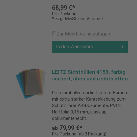
68,99 €*
Pro Packung
* zzgl. MwSt. und Versand
Zur Merkliste hinzufügen
In den Warenkorb
LEITZ Sichthüllen 4153, farbig
sortiert, oben und rechts offen
Premiumhüllen sortiert in fünf Farben
mit extra starker Kantenklebung zum
Schutz Ihrer A4-Dokumente, PVC-
Hartfolie 0,15 mm, glasklar,
dokumentenecht.
79,99 €*
ab
Pro Packung (ab 3 Packung)