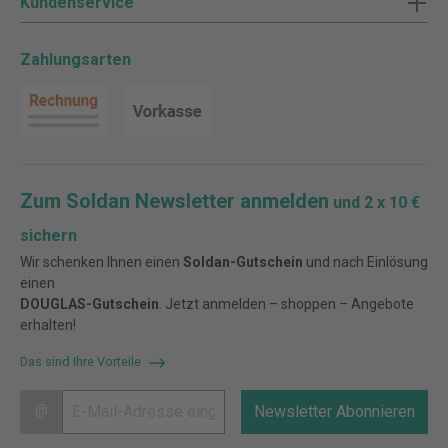
Kundenservice
Zahlungsarten
Zum Soldan Newsletter anmelden
und 2 x 10 €
sichern
Wir schenken Ihnen einen
Soldan-Gutschein
und nach Einlösung
einen
DOUGLAS-Gutschein
. Jetzt anmelden – shoppen – Angebote
erhalten!
Das sind Ihre Vorteile
@
Newsletter Abonnieren