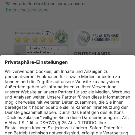
Wir verarbeiten Ihre Daten gemäß unserer
Datenschutzerklärung
.
AGB
Datenschutz
Impressum