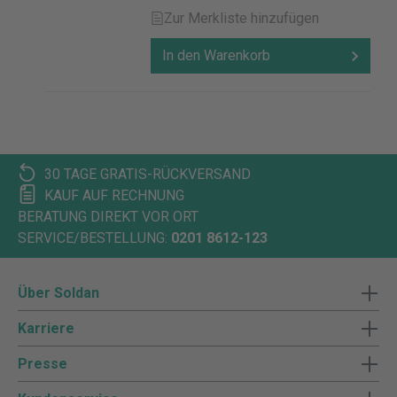
Zur Merkliste hinzufügen
In den Warenkorb
30 TAGE GRATIS-RÜCKVERSAND
KAUF AUF RECHNUNG
BERATUNG DIREKT VOR ORT
SERVICE/BESTELLUNG:
0201 8612-123
Über Soldan
Karriere
Presse