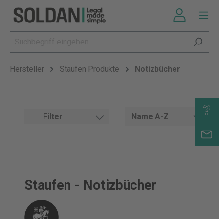
Hersteller
Staufen Produkte
Notizbücher
Filter
Staufen - Notizbücher