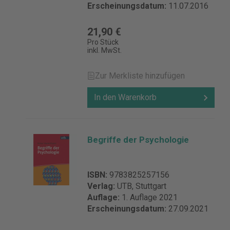
Erscheinungsdatum:
11.07.2016
21,90 €
Pro Stück
inkl. MwSt.
Zur Merkliste hinzufügen
In den Warenkorb
Begriffe der Psychologie
ISBN:
9783825257156
Verlag:
UTB, Stuttgart
Auflage:
1. Auflage 2021
Erscheinungsdatum:
27.09.2021