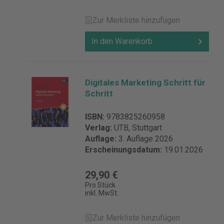
Zur Merkliste hinzufügen
In den Warenkorb
Digitales Marketing Schritt für
Schritt
ISBN:
9783825260958
Verlag:
UTB, Stuttgart
Auflage:
3. Auflage 2026
Erscheinungsdatum:
19.01.2026
29,90 €
Pro Stück
inkl. MwSt.
Zur Merkliste hinzufügen