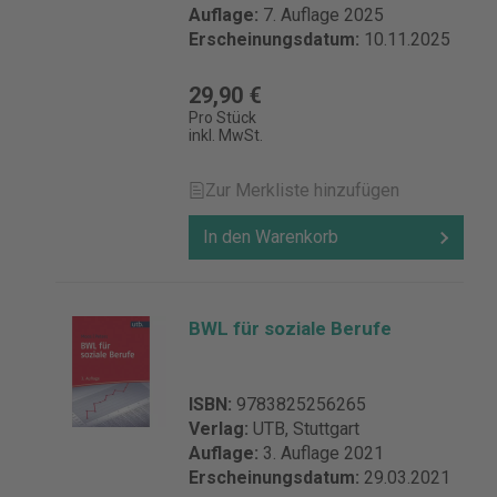
Auflage:
7. Auflage 2025
Erscheinungsdatum:
10.11.2025
29,90 €
Pro Stück
inkl. MwSt.
Zur Merkliste hinzufügen
In den Warenkorb
BWL für soziale Berufe
ISBN:
9783825256265
Verlag:
UTB, Stuttgart
Auflage:
3. Auflage 2021
Erscheinungsdatum:
29.03.2021