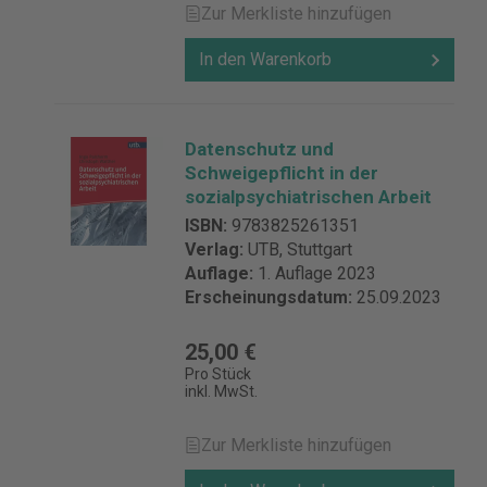
Zur Merkliste hinzufügen
In den Warenkorb
Datenschutz und
Schweigepflicht in der
sozialpsychiatrischen Arbeit
ISBN:
9783825261351
Verlag:
UTB, Stuttgart
Auflage:
1. Auflage 2023
Erscheinungsdatum:
25.09.2023
25,00 €
Pro Stück
inkl. MwSt.
Zur Merkliste hinzufügen