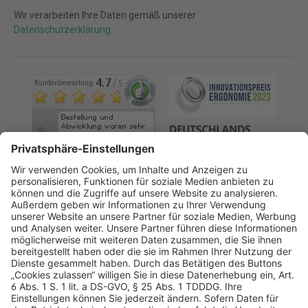
Wir verarbeiten Ihre Daten gemäß unserer
Datenschutzerklärung
.