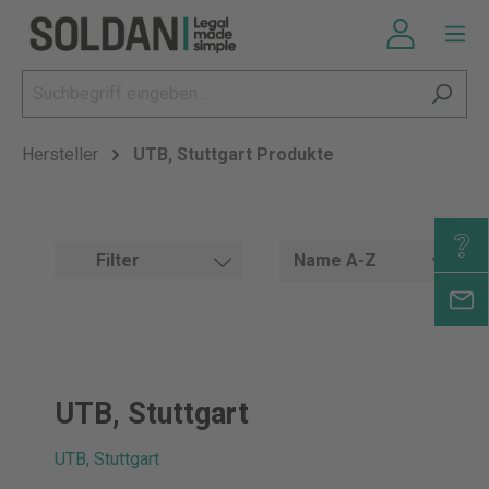
Hersteller
UTB, Stuttgart Produkte
Filter
UTB, Stuttgart
UTB, Stuttgart