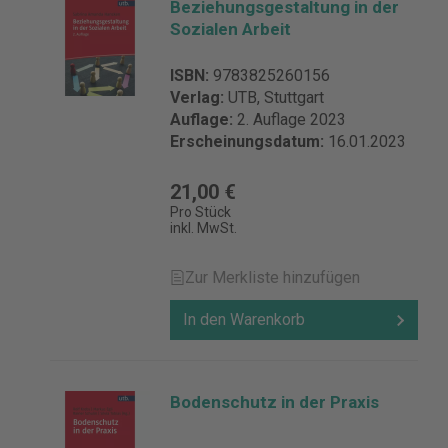
Beziehungsgestaltung in der
Sozialen Arbeit
ISBN:
9783825260156
Verlag:
UTB, Stuttgart
Auflage:
2. Auflage 2023
Erscheinungsdatum:
16.01.2023
21,00 €
Pro Stück
inkl. MwSt.
Zur Merkliste hinzufügen
In den Warenkorb
Bodenschutz in der Praxis