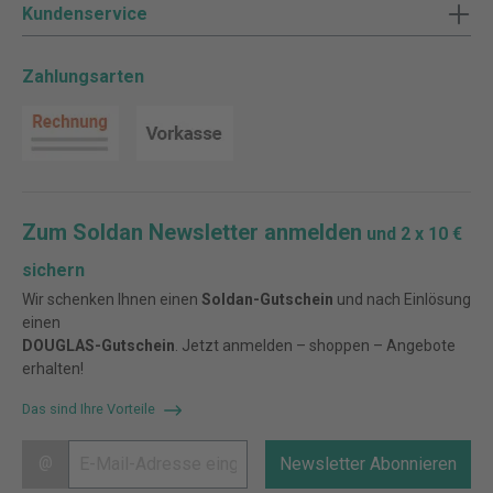
Kundenservice
Zahlungsarten
Zum Soldan Newsletter anmelden
und 2 x 10 €
sichern
Wir schenken Ihnen einen
Soldan-Gutschein
und nach Einlösung
einen
DOUGLAS-Gutschein
. Jetzt anmelden – shoppen – Angebote
erhalten!
Das sind Ihre Vorteile
@
Newsletter Abonnieren