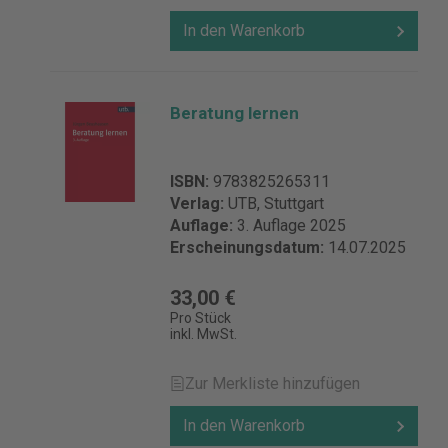
In den Warenkorb
Beratung lernen
ISBN:
9783825265311
Verlag:
UTB, Stuttgart
Auflage:
3. Auflage 2025
Erscheinungsdatum:
14.07.2025
33,00 €
Pro Stück
inkl. MwSt.
Zur Merkliste hinzufügen
In den Warenkorb