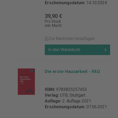
Erscheinungsdatum:
14.10.2024
39,90 €
Pro Stück
inkl. MwSt.
Zur Merkliste hinzufügen
In den Warenkorb
Die erste Hausarbeit - FAQ
ISBN:
9783825257453
Verlag:
UTB, Stuttgart
Auflage:
2. Auflage 2021
Erscheinungsdatum:
07.06.2021