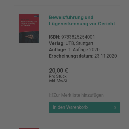
Beweisführung und
Lügenerkennung vor Gericht
ISBN:
9783825254001
Verlag:
UTB, Stuttgart
Auflage:
1. Auflage 2020
Erscheinungsdatum:
23.11.2020
20,00 €
Pro Stück
inkl. MwSt.
Zur Merkliste hinzufügen
In den Warenkorb