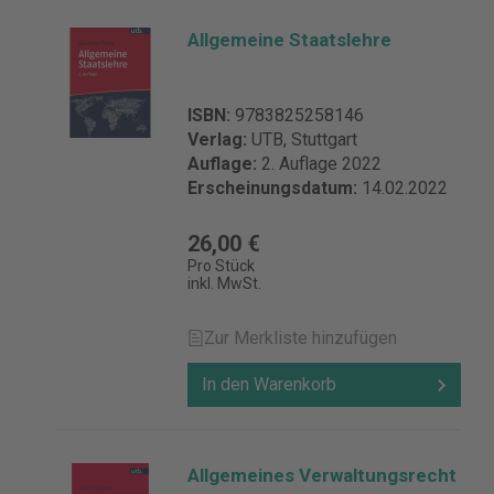
Allgemeine Staatslehre
ISBN:
9783825258146
Verlag:
UTB, Stuttgart
Auflage:
2. Auflage 2022
Erscheinungsdatum:
14.02.2022
26,00 €
Pro Stück
inkl. MwSt.
Zur Merkliste hinzufügen
In den Warenkorb
Allgemeines Verwaltungsrecht