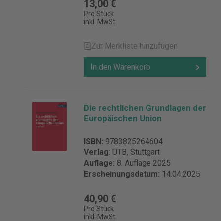
13,00 €
Pro Stück
inkl. MwSt.
Zur Merkliste hinzufügen
In den Warenkorb
Die rechtlichen Grundlagen der
Europäischen Union
ISBN:
9783825264604
Verlag:
UTB, Stuttgart
Auflage:
8. Auflage 2025
Erscheinungsdatum:
14.04.2025
40,90 €
Pro Stück
inkl. MwSt.