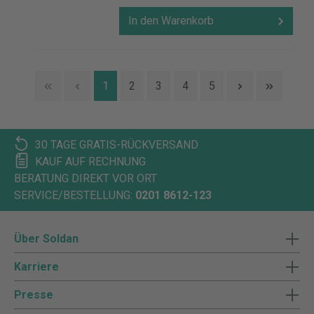
In den Warenkorb
1
2
3
4
5
30 TAGE GRATIS-RÜCKVERSAND
KAUF AUF RECHNUNG
BERATUNG DIREKT VOR ORT
SERVICE/BESTELLUNG:
0201 8612-123
Über Soldan
Karriere
Presse