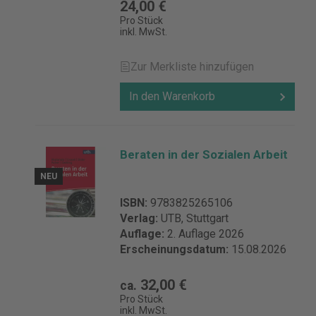
24,00 €
Pro Stück
inkl. MwSt.
Zur Merkliste hinzufügen
In den Warenkorb
Beraten in der Sozialen Arbeit
NEU
ISBN:
9783825265106
Verlag:
UTB, Stuttgart
Auflage:
2. Auflage 2026
Erscheinungsdatum:
15.08.2026
32,00 €
ca.
Pro Stück
inkl. MwSt.