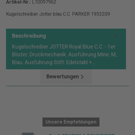
Artikel-Nr.:
L10097962
Kugelschreiber Jotter blau C.C. PARKER 1953209
Beschreibung
Kugelschreiber JOTTER Royal Blue C.C. - 1er
Blister. Druckmechanik. Ausführung Mine: M,
Blau. Ausführung Stift: Edelstahl +…
Mehr
Bewertungen
Unsere Empfehlungen