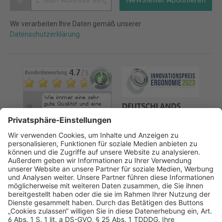
Wir verarbeiten Ihre Daten gemäß unserer
Datenschutzerklärung
.