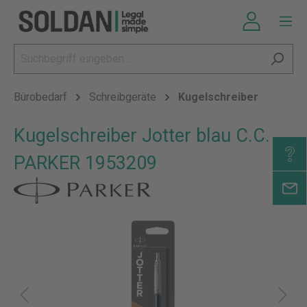
Bürobedarf
Schreibgeräte
Kugelschreiber
Kugelschreiber Jotter blau C.C.
PARKER 1953209