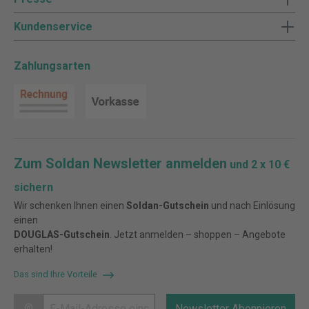
Kundenservice
Zahlungsarten
Zum Soldan Newsletter anmelden
und 2 x 10 €
sichern
Wir schenken Ihnen einen
Soldan-Gutschein
und nach Einlösung
einen
DOUGLAS-Gutschein
. Jetzt anmelden – shoppen – Angebote
erhalten!
Das sind Ihre Vorteile
@
Newsletter Abonnieren