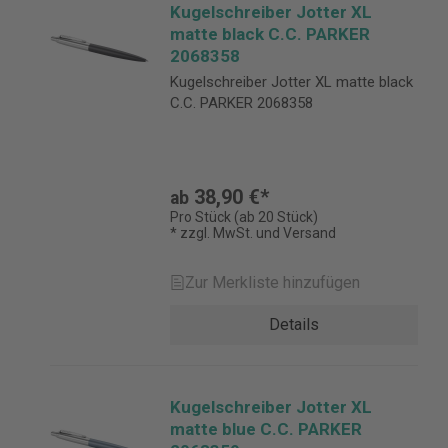
Kugelschreiber Jotter XL
matte black C.C. PARKER
2068358
Kugelschreiber Jotter XL matte black
C.C. PARKER 2068358
38,90 €*
ab
Pro Stück (ab 20 Stück)
* zzgl. MwSt. und Versand
Zur Merkliste hinzufügen
Details
Kugelschreiber Jotter XL
matte blue C.C. PARKER