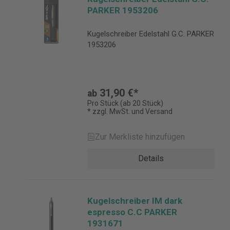
PARKER 1953206
Kugelschreiber Edelstahl G.C. PARKER
1953206
31,90 €*
ab
Pro Stück (ab 20 Stück)
* zzgl. MwSt. und Versand
Zur Merkliste hinzufügen
Details
Kugelschreiber IM dark
espresso C.C PARKER
1931671