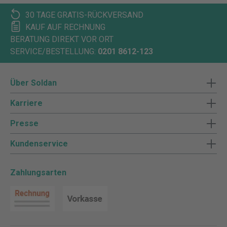
30 TAGE GRATIS-RÜCKVERSAND
KAUF AUF RECHNUNG
BERATUNG DIREKT VOR ORT
SERVICE/BESTELLUNG:
0201 8612-123
Über Soldan
Karriere
Presse
Kundenservice
Zahlungsarten