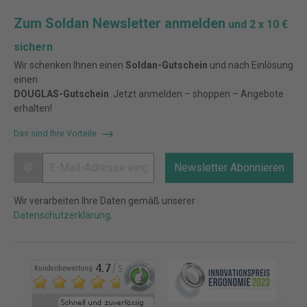
Zum Soldan Newsletter anmelden
und 2 x 10 €
sichern
Wir schenken Ihnen einen
Soldan-Gutschein
und nach Einlösung
einen
DOUGLAS-Gutschein
. Jetzt anmelden – shoppen – Angebote
erhalten!
Das sind Ihre Vorteile
@
Newsletter Abonnieren
Wir verarbeiten Ihre Daten gemäß unserer
Datenschutzerklärung
.