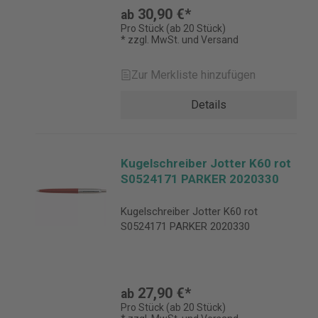
30,90 €*
ab
Pro Stück (ab 20 Stück)
* zzgl. MwSt. und Versand
Zur Merkliste hinzufügen
Details
Kugelschreiber Jotter K60 rot
S0524171 PARKER 2020330
Kugelschreiber Jotter K60 rot
S0524171 PARKER 2020330
27,90 €*
ab
Pro Stück (ab 20 Stück)