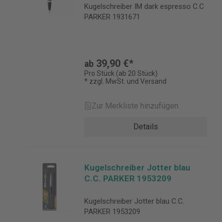
Kugelschreiber IM dark espresso C.C
PARKER 1931671
39,90 €*
ab
Pro Stück (ab 20 Stück)
* zzgl. MwSt. und Versand
Zur Merkliste hinzufügen
Details
Kugelschreiber Jotter blau
C.C. PARKER 1953209
Kugelschreiber Jotter blau C.C.
PARKER 1953209