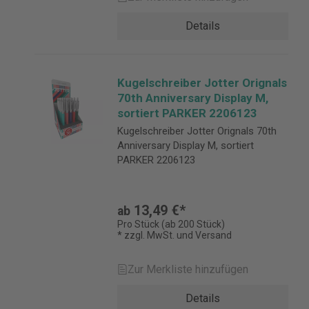
Details
Kugelschreiber Jotter Orignals
70th Anniversary Display M,
sortiert PARKER 2206123
Kugelschreiber Jotter Orignals 70th
Anniversary Display M, sortiert
PARKER 2206123
13,49 €*
ab
Pro Stück (ab 200 Stück)
* zzgl. MwSt. und Versand
Zur Merkliste hinzufügen
Details