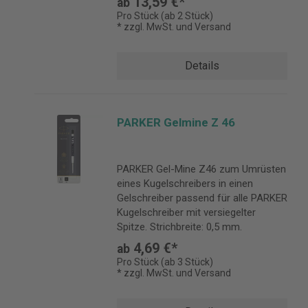
13,59 €*
ab
Pro Stück (ab 2 Stück)
* zzgl. MwSt. und Versand
Details
PARKER Gelmine Z 46
PARKER Gel-Mine Z46 zum Umrüsten
eines Kugelschreibers in einen
Gelschreiber passend für alle PARKER
Kugelschreiber mit versiegelter
Spitze. Strichbreite: 0,5 mm.
4,69 €*
ab
Pro Stück (ab 3 Stück)
* zzgl. MwSt. und Versand