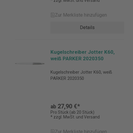
* zzgl. MwSt. und Versand
Zur Merkliste hinzufügen
Details
Kugelschreiber Jotter K60,
weiß PARKER 2020350
Kugelschreiber Jotter K60, weiß
PARKER 2020350
27,90 €*
ab
Pro Stück (ab 20 Stück)
* zzgl. MwSt. und Versand
Zur Merkliste hinzufügen