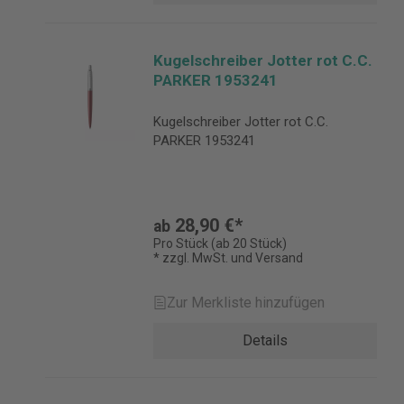
Kugelschreiber Jotter rot C.C.
PARKER 1953241
Kugelschreiber Jotter rot C.C.
PARKER 1953241
28,90 €*
ab
Pro Stück (ab 20 Stück)
* zzgl. MwSt. und Versand
Zur Merkliste hinzufügen
Details