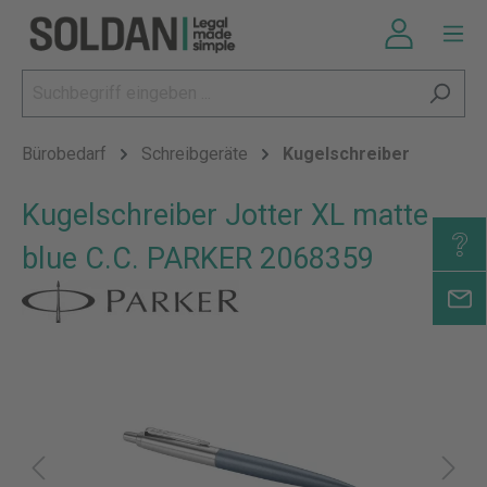
Bürobedarf
Schreibgeräte
Kugelschreiber
Kugelschreiber Jotter XL matte
blue C.C. PARKER 2068359