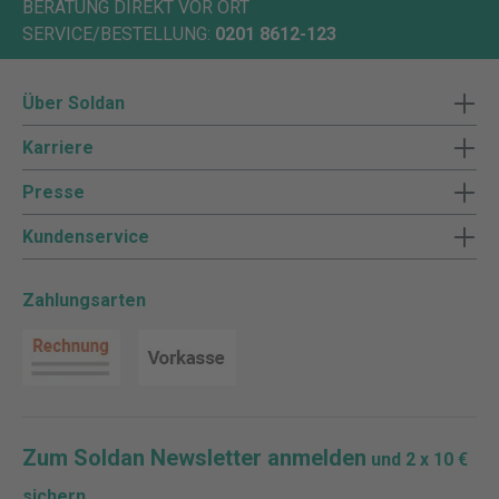
BERATUNG DIREKT VOR ORT
SERVICE/BESTELLUNG:
0201 8612-123
Über Soldan
Karriere
Presse
Kundenservice
Zahlungsarten
Zum Soldan Newsletter anmelden
und 2 x 10 €
sichern