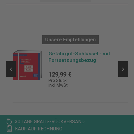
Unsere Empfehlungen
Gefahrgut-Schlüssel - mit
Fortsetzungsbezug
129,99 €
Pro Stück
inkl. MwSt.
30 TAGE GRATIS-RÜCKVERSAND
KAUF AUF RECHNUNG