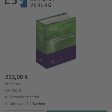
222,00 €
Pro Stück
inkl. MwSt.
Versandkostenfrei
Lieferzeit: 1-2 Wochen