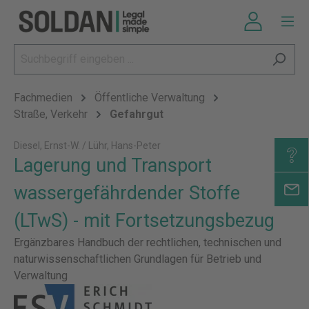
Fachmedien
Öffentliche Verwaltung
Straße, Verkehr
Gefahrgut
Diesel, Ernst-W. / Lühr, Hans-Peter
Lagerung und Transport
wassergefährdender Stoffe
(LTwS) - mit Fortsetzungsbezug
Ergänzbares Handbuch der rechtlichen, technischen und
naturwissenschaftlichen Grundlagen für Betrieb und
Verwaltung