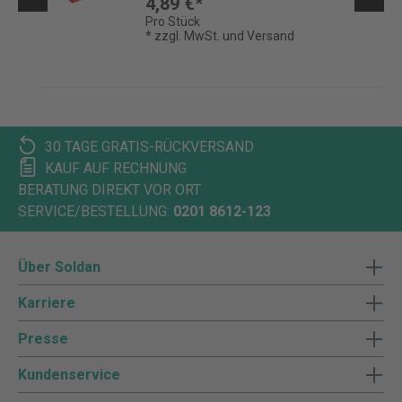
4,89 €*
Pro Stück
* zzgl. MwSt. und Versand
30 TAGE GRATIS-RÜCKVERSAND
KAUF AUF RECHNUNG
BERATUNG DIREKT VOR ORT
SERVICE/BESTELLUNG:
0201 8612-123
Über Soldan
Karriere
Presse
Kundenservice