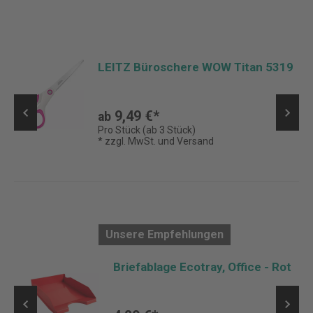
LEITZ Büroschere WOW Titan 5319
9,49 €*
ab
Pro Stück (ab 3 Stück)
* zzgl. MwSt. und Versand
Unsere Empfehlungen
Briefablage Ecotray, Office - Rot