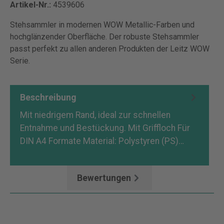
Artikel-Nr.:
4539606
Stehsammler in modernen WOW Metallic-Farben und
hochglänzender Oberfläche. Der robuste Stehsammler
passt perfekt zu allen anderen Produkten der Leitz WOW
Serie.
Beschreibung
Mit niedrigem Rand, ideal zur schnellen
Entnahme und Bestückung. Mit Griffloch Für
DIN A4 Formate Material: Polystyren (PS)…
Mehr
Bewertungen