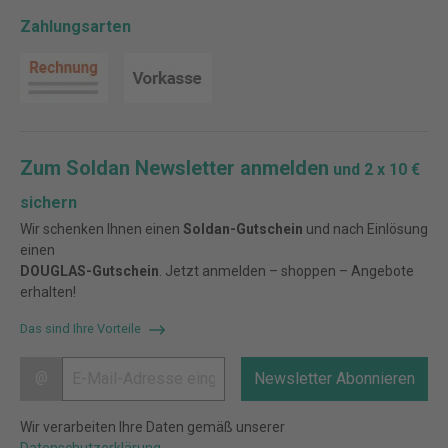
Zahlungsarten
Zum Soldan Newsletter anmelden
und 2 x 10 €
sichern
Wir schenken Ihnen einen
Soldan-Gutschein
und nach Einlösung
einen
DOUGLAS-Gutschein
. Jetzt anmelden – shoppen – Angebote
erhalten!
Das sind Ihre Vorteile
@
Newsletter Abonnieren
Wir verarbeiten Ihre Daten gemäß unserer