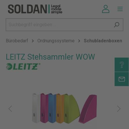
Bürobedarf
Ordnungssysteme
Schubladenboxen
LEITZ Stehsammler WOW