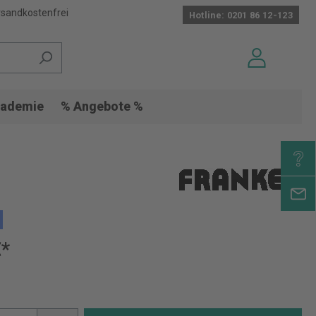
sandkostenfrei
Hotline: 0201 86 12-123
ademie
% Angebote %
€*