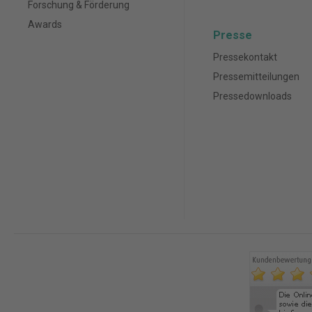
Forschung & Förderung
Awards
Presse
Pressekontakt
Pressemitteilungen
Pressedownloads